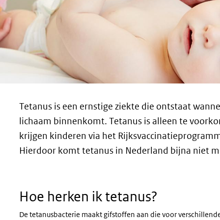
Tetanus is een ernstige ziekte die ontstaat wann
lichaam binnenkomt. Tetanus is alleen te voorko
krijgen kinderen via het Rijksvaccinatieprogram
Hierdoor komt tetanus in Nederland bijna niet m
Hoe herken ik tetanus?
De tetanusbacterie maakt gifstoffen aan die voor verschillen