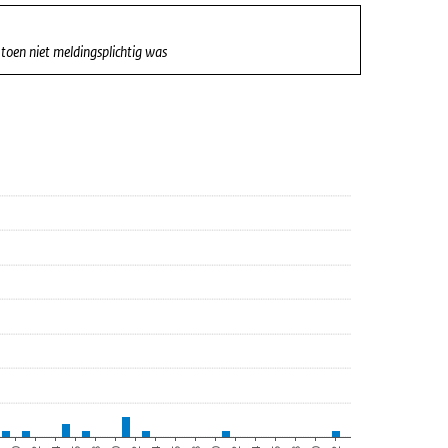
oen niet meldingsplichtig was