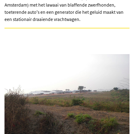
Amsterdam) met het lawaai van blaffende zwerfhonden,
toeterende auto’s en een generator die het geluid maakt van
een stationair draaiende vrachtwagen.