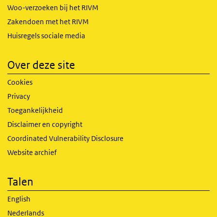
Woo-verzoeken bij het RIVM
Zakendoen met het RIVM
Huisregels sociale media
Over deze site
Cookies
Privacy
Toegankelijkheid
Disclaimer en copyright
Coordinated Vulnerability Disclosure
Website archief
Talen
English
Nederlands