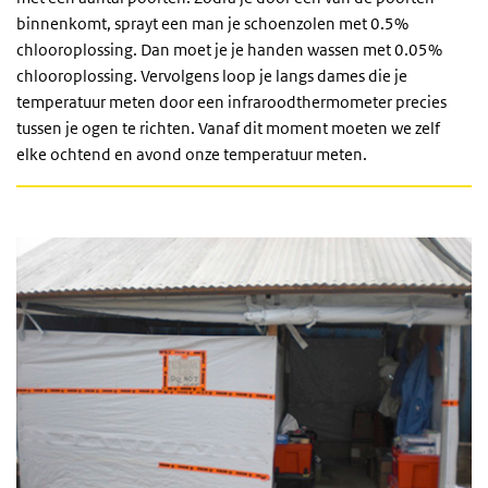
binnenkomt, sprayt een man je schoenzolen met 0.5%
chlooroplossing. Dan moet je je handen wassen met 0.05%
chlooroplossing. Vervolgens loop je langs dames die je
temperatuur meten door een infraroodthermometer precies
tussen je ogen te richten. Vanaf dit moment moeten we zelf
elke ochtend en avond onze temperatuur meten.