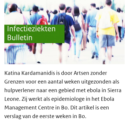
Katina Kardamanidis is door Artsen zonder
Grenzen voor een aantal weken uitgezonden als
hulpverlener naar een gebied met ebola in Sierra
Leone. Zij werkt als epidemiologe in het Ebola
Management Centre in Bo. Dit artikel is een
verslag van de eerste weken in Bo.