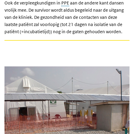
Ook de verpleegkundigen in
PPE
aan de andere kant dansen
vrolijk mee. De survivor wordt aldus begeleid naar de uitgang
van de kliniek. De gezondheid van de contacten van deze
laatste patiënt zal voorlopig (tot 21 dagen na isolatie van de
patiënt (=incubatietijd)) nog in de gaten gehouden worden.