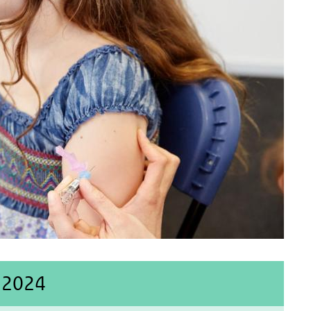
i 2024