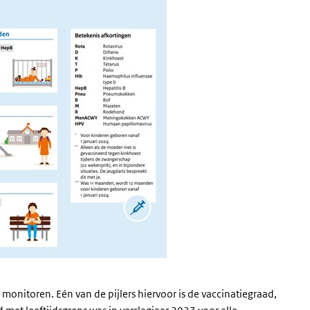
 monitoren. Eén van de pijlers hiervoor is de vaccinatiegraad,