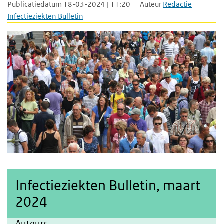
Publicatiedatum 18-03-2024 | 11:20
Auteur
Redactie
Infectieziekten Bulletin
Infectieziekten Bulletin, maart
2024
Auteurs