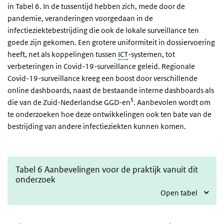
in Tabel 6. In de tussentijd hebben zich, mede door de
pandemie, veranderingen voorgedaan in de
infectieziektebestrijding die ook de lokale surveillance ten
goede zijn gekomen. Een grotere uniformiteit in dossiervoering
heeft, net als koppelingen tussen
ICT
-systemen, tot
verbeteringen in Covid-19-surveillance geleid. Regionale
Covid-19-surveillance kreeg een boost door verschillende
online dashboards, naast de bestaande interne dashboards als
5
die van de Zuid-Nederlandse GGD-en
. Aanbevolen wordt om
te onderzoeken hoe deze ontwikkelingen ook ten bate van de
bestrijding van andere infectieziekten kunnen komen.
Tabel 6 Aanbevelingen voor de praktijk vanuit dit
onderzoek
Open tabel