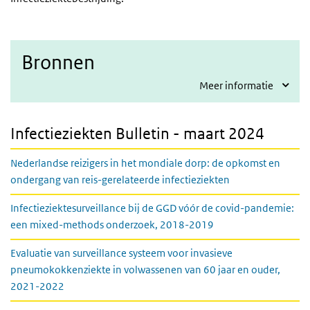
Bronnen
Meer informatie
Infectieziekten Bulletin - maart 2024
Nederlandse reizigers in het mondiale dorp: de opkomst en
ondergang van reis-gerelateerde infectieziekten
Infectieziektesurveillance bij de GGD vóór de covid-pandemie:
een mixed-methods onderzoek, 2018-2019
Evaluatie van surveillance systeem voor invasieve
pneumokokkenziekte in volwassenen van 60 jaar en ouder,
2021-2022