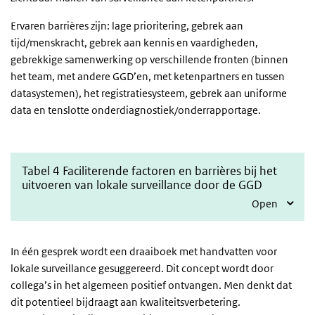
Ervaren barrières zijn: lage prioritering, gebrek aan
tijd/menskracht, gebrek aan kennis en vaardigheden,
gebrekkige samenwerking op verschillende fronten (binnen
het team, met andere GGD’en, met ketenpartners en tussen
datasystemen), het registratiesysteem, gebrek aan uniforme
data en tenslotte onderdiagnostiek/onderrapportage.
Tabel 4 Faciliterende factoren en barrières bij het
uitvoeren van lokale surveillance door de GGD
Open
In één gesprek wordt een draaiboek met handvatten voor
lokale surveillance gesuggereerd. Dit concept wordt door
collega’s in het algemeen positief ontvangen. Men denkt dat
dit potentieel bijdraagt aan kwaliteitsverbetering.