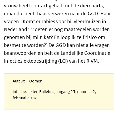
vrouw heeft contact gehad met de dierenarts,
maar die heeft haar verwezen naar de GGD. Haar
vragen: ‘Komt er rabiës voor bij vleermuizen in
Nederland? Moeten er nog maatregelen worden
genomen bij mijn kat? En loop ik zelf risico om
besmet te worden?’ De GGD kan niet alle vragen
beantwoorden en belt de Landelijke Coördinatie
Infectieziektebestrijding (LCI) van het RIVM.
Auteur: T. Oomen
Infectieziekten Bulletin, jaargang 25, nummer 2,
februari 2014