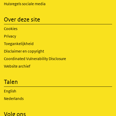
Huisregels sociale media
Over deze site
Cookies
Privacy
Toegankelijkheid
Disclaimer en copyright
Coordinated Vulnerability Disclosure
Website archief
Talen
English
Nederlands
Volg ons