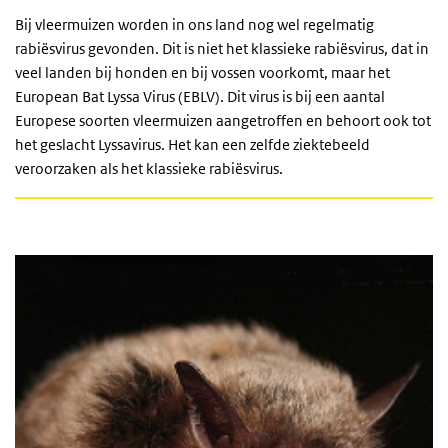
Bij vleermuizen worden in ons land nog wel regelmatig
rabi
ësvirus
gevonden. Dit is niet het klassieke rabiësvirus, dat in
veel landen bij honden en bij vossen voorkomt, maar het
European Bat Lyssa Virus (EBLV). Dit virus is bij een aantal
Europese soorten vleermuizen aangetroffen en behoort ook tot
het geslacht Lyssavirus. Het kan een zelfde ziektebeeld
veroorzaken als het klassieke rabiësvirus.