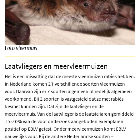
Foto vleermuis
Laatvliegers en meervleermuizen
Het is een misvatting dat de meeste vleermuizen rabiës hebben.
In Nederland komen 21 verschillende soorten vleermuizen
voor. Daarvan zijn er 7 soorten algemeen of redelijk algemeen
voorkomend. Bij 2 soorten is vastgesteld dat ze met rabiës
besmet kunnen zijn. Dat zijn de laatvlieger en de
meervleermuis. Van de laatvlieger is de laatste jaren gemiddeld
15-20% van de voor onderzoek aangeboden exemplaren
positief op EBLV getest. Onder meervleermuizen komt EBLV
nauwelijks voor. Bij de andere Nederlandse soorten –