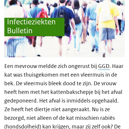
Een mevrouw meldde zich ongerust bij
GGD
. Haar
kat was thuisgekomen met een vleermuis in de
bek. De vleermuis bleek dood te zijn. De vrouw
heeft hem met het kattenbakschepje bij het afval
gedeponeerd. Het afval is inmiddels opgehaald.
Ze heeft het diertje niet aangeraakt. Nu is ze
bezorgd, niet alleen of de kat misschien rabiës
(hondsdolheid) kan krijgen, maar zij zelf ook? De