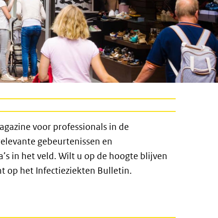
magazine voor professionals in de
 relevante gebeurtenissen en
s in het veld. Wilt u op de hoogte blijven
op het Infectieziekten Bulletin.