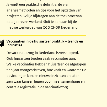
Je vindt een praktische definitie, de vier
analysemethoden en tips voor het opzetten van
projecten. Wil je bijdragen aan de toekomst van
datagedreven werken? Sluit je dan aan bij de
nieuwe werkgroep van GGD GHOR Nederland.
Vaccinaties in de huisartsenpraktijk – trends en
indicaties
De vaccinatiezorg in Nederland is versnipperd.
Ook huisartsen bieden vaak vaccinaties aan.
Welke vaccinaties hebben huisartsen de afgelopen
tien jaar voorgeschreven, hoe vaak en waarom? De
bevindingen bieden nieuwe inzichten en laten
zien waar kansen liggen voor meer samenhang en
centrale registratie in de vaccinatiezorg.