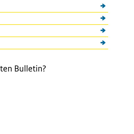
ten Bulletin?