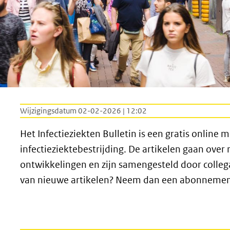
Wijzigingsdatum 02-02-2026 | 12:02
Het Infectieziekten Bulletin is een gratis online 
infectieziektebestrijding. De artikelen gaan over
ontwikkelingen en zijn samengesteld door collega’
van nieuwe artikelen? Neem dan een abonnement 