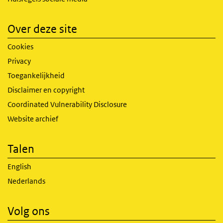
Over deze site
Cookies
Privacy
Toegankelijkheid
Disclaimer en copyright
Coordinated Vulnerability Disclosure
Website archief
Talen
English
Nederlands
Volg ons