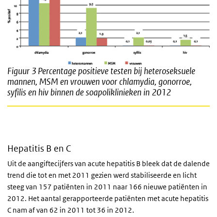
Figuur 3
Percentage positieve testen bij heteroseksuele
mannen, MSM en vrouwen voor chlamydia, gonorroe,
syfilis en hiv binnen de soapoliklinieken in 2012
Hepatitis B en C
Uit de aangiftecijfers van acute hepatitis B bleek dat de dalende
trend die tot en met 2011 gezien werd stabiliseerde en licht
steeg van 157 patiënten in 2011 naar 166 nieuwe patiënten in
2012. Het aantal gerapporteerde patiënten met acute hepatitis
C nam af van 62 in 2011 tot 36 in 2012.