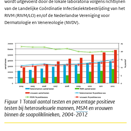
wordt uitgevoerd door de lokale laboratoria volgens richtlijnen
van de Landelijke Coördinatie Infectieziektebestrijding van het
RIVM (RIVM/LCI) en/of de Nederlandse Vereniging voor
Dermatologie en Venereologie (NVDV).
Figuur 1
Totaal aantal testen en percentage positieve
testen bij heteroseksuele mannen,
MSM
en vrouwen
binnen de soapoliklinieken, 2004-2012