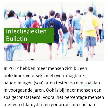
In 2012 hebben meer mensen zich bij een
polikliniek voor seksueel overdraagbare
aandoeningen (soa) laten testen op een
soa
dan
in voorgaande jaren. Ook is bij meer mensen een
soa geconstateerd. Vooral het percentage mensen
met een chlamydia- en gonorroe-infectie nam