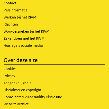
Contact
Persinformatie
Werken bij het RIVM
Klachten
Woo-verzoeken bij het RIVM
Zakendoen met het RIVM
Huisregels sociale media
Over deze site
Cookies
Privacy
Toegankelijkheid
Disclaimer en copyright
Coordinated Vulnerability Disclosure
Website archief