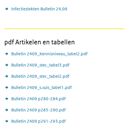
Infectieziekten Bulletin 24.09
pdf Artikelen en tabellen
Bulletin 2409_Kennisniveau_tabel2.pdf
Bulletin 2409_stec_tabel3.pdf
Bulletin 2409_stec_tabel2.pdf
Bulletin 2409_s.suis_tabel1.pdf
Bulletin 2409 p280-284.pdf
Bulletin 2409 p285-290.pdf
Bulletin 2409 p291-293.pdf