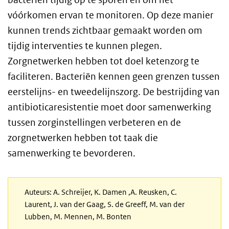
vóórkomen ervan te monitoren. Op deze manier
kunnen trends zichtbaar gemaakt worden om
tijdig interventies te kunnen plegen.
Zorgnetwerken hebben tot doel ketenzorg te
faciliteren. Bacteriën kennen geen grenzen tussen
eerstelijns- en tweedelijnszorg. De bestrijding van
antibioticaresistentie moet door samenwerking
tussen zorginstellingen verbeteren en de
zorgnetwerken hebben tot taak die
samenwerking te bevorderen.
Auteurs: A. Schreijer, K. Damen ,A. Reusken, C.
Laurent, J. van der Gaag, S. de Greeff, M. van der
Lubben, M. Mennen, M. Bonten