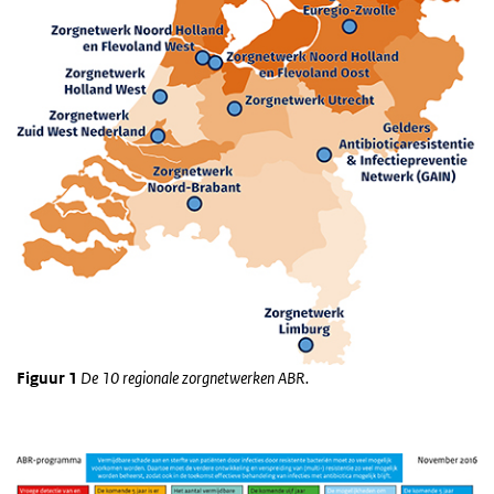
Figuur 1
De 10 regionale zorgnetwerken ABR.