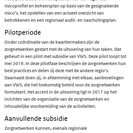
risicoprofiel en beheersplan op basis van de gesignaleerde
risico’s, het opstellen van een actueel overzicht van
betrokkenen en een regionaal audit- en nascholingsplan.
Pilotperiode
Onder coördinatie van de kwartiermakers zijn de
zorgnetwerken gestart met de uitvoering van hun taken. Dat
gebeurt in een pilot met subsidie van VWS. Deze pilot loopt tot
mei 2019. In deze pilotfase beschrijven de zorgnetwerken hun
best practices
en delen zij deze met de andere regio’s.
Daarnaast doen zij, in afstemming met elkaar, aanbevelingen
aan VWS, die het toekomstig beleid voor de zorgnetwerken
formuleert. Het accent in de uitvoering ligt in 2017 op het
inrichten van de organisatie van de zorgnetwerken en
inhoudelijke voorbereiding van de activiteiten.
Aanvullende subsidie
Zorgnetwerken kunnen, evenals regionale