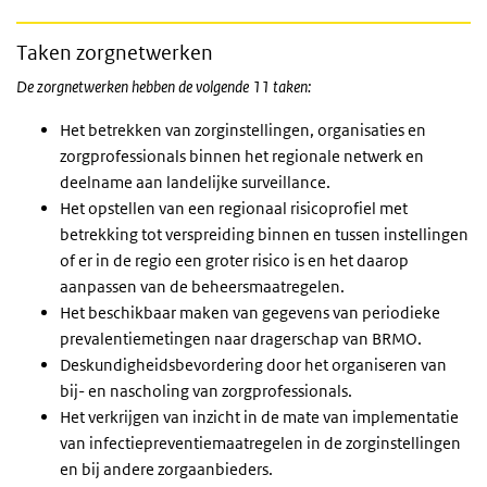
Taken zorgnetwerken
De zorgnetwerken hebben de volgende 11 taken:
Het betrekken van zorginstellingen, organisaties en
zorgprofessionals binnen het regionale netwerk en
deelname aan landelijke surveillance.
Het opstellen van een regionaal risicoprofiel met
betrekking tot verspreiding binnen en tussen instellingen
of er in de regio een groter risico is en het daarop
aanpassen van de beheersmaatregelen.
Het beschikbaar maken van gegevens van periodieke
prevalentiemetingen naar dragerschap van BRMO.
Deskundigheidsbevordering door het organiseren van
bij- en nascholing van zorgprofessionals.
Het verkrijgen van inzicht in de mate van implementatie
van infectiepreventiemaatregelen in de zorginstellingen
en bij andere zorgaanbieders.