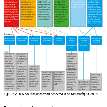
Figuur 2
De 6 doelstellingen zoals benoemd in de kamerbrief uit 2015.