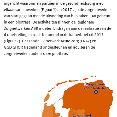
ingericht waarbinnen partijen in de gezondheidszorg met
elkaar samenwerken (Figuur 1). In 2017 zijn de zorgnetwerken
van start gegaan met de uitvoering van hun taken. Dat gebeurt
in een pilotfase. De activiteiten binnen de Regionale
Zorgnetwerken ABR moeten bijdragen aan de realisatie van de
6 doelstellingen zoals benoemd in de kamerbrief uit 2015
(Figuur 2). Het Landelijk Netwerk Acute Zorg (LNAZ) en
GGD GHOR Nederland
ondersteunen en adviseren de
zorgnetwerken tijdens deze pilotfase.