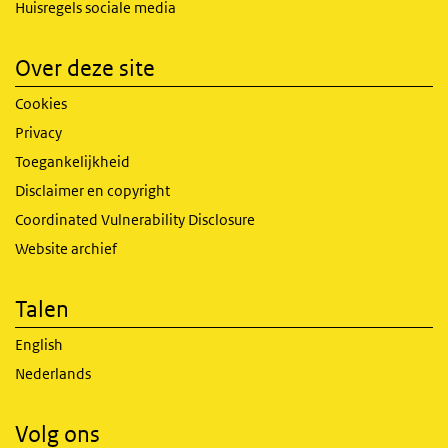
Huisregels sociale media
Over deze site
Cookies
Privacy
Toegankelijkheid
Disclaimer en copyright
Coordinated Vulnerability Disclosure
Website archief
Talen
English
Nederlands
Volg ons