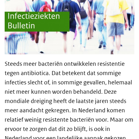
Steeds meer bacteriën ontwikkelen resistentie
tegen antibiotica. Dat betekent dat sommige
infecties slecht of, in sommige gevallen, helemaal
niet meer kunnen worden behandeld. Deze
mondiale dreiging heeft de laatste jaren steeds
meer aandacht gekregen. In Nederland komen
relatief weinig resistente bacteriën voor. Maar om
ervoor te zorgen dat dit zo blijft, is ook in
Nederland voor een landelijke aanpak gekozen