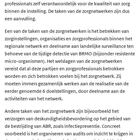
professionals zelf verantwoordelijk voor de kwaliteit van zorg
binnen de instelling. De taken van de zorgnetwerken zijn dus
een aanvulling.
Een van de taken van de zorgnetwerken is het betrekken van
zorginstellingen, organisaties en zorgprofessionals binnen het
regionale netwerk en deelname aan landelijke surveillance ten
behoeve van de tijdige detectie van BRMO (bijzonder resistente
micro-organismen). Het welslagen van de zorgnetwerken
vereist dat al deze partijen en zorgprofessionals betrokken
worden en zich betrokken voelen bij het zorgnetwerk. Zij
moeten immers gezamenlijk werken aan de realisatie van de
eerder genoemde 6 doelstellingen, door deelname aan de
activiteiten van het netwerk.
Andere taken van het zorgnetwerk zijn bijvoorbeeld het
verzorgen van deskundigheidsbevordering op het gebied van
de bestrijding van ABR, zoals infectiepreventie. Concreet
voorbeeld is het organiseren van audits om inzicht te krijgen in