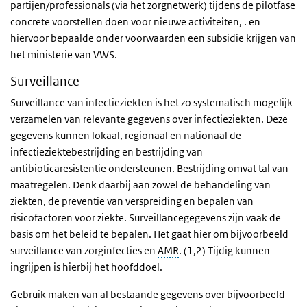
partijen/professionals (via het zorgnetwerk) tijdens de pilotfase
concrete voorstellen doen voor nieuwe activiteiten, . en
hiervoor bepaalde onder voorwaarden een subsidie krijgen van
het ministerie van VWS.
Surveillance
Surveillance van infectieziekten is het zo systematisch mogelijk
verzamelen van relevante gegevens over infectieziekten. Deze
gegevens kunnen lokaal, regionaal en nationaal de
infectieziektebestrijding en bestrijding van
antibioticaresistentie ondersteunen. Bestrijding omvat tal van
maatregelen. Denk daarbij aan zowel de behandeling van
ziekten, de preventie van verspreiding en bepalen van
risicofactoren voor ziekte. Surveillancegegevens zijn vaak de
basis om het beleid te bepalen. Het gaat hier om bijvoorbeeld
surveillance van zorginfecties en
AMR
. (1,2) Tijdig kunnen
ingrijpen is hierbij het hoofddoel.
Gebruik maken van al bestaande gegevens over bijvoorbeeld