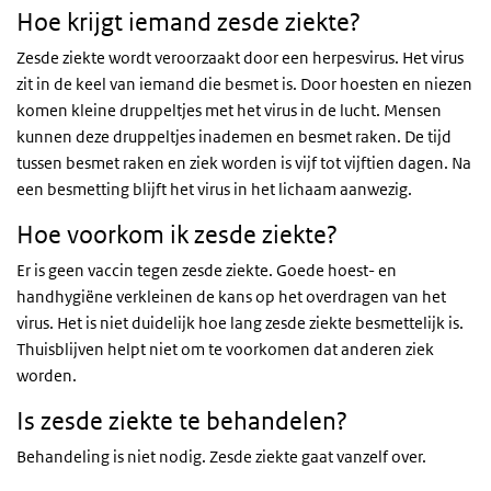
Hoe krijgt iemand zesde ziekte?
Zesde ziekte wordt veroorzaakt door een herpesvirus. Het virus
zit in de keel van iemand die besmet is. Door hoesten en niezen
komen kleine druppeltjes met het virus in de lucht. Mensen
kunnen deze druppeltjes inademen en besmet raken. De tijd
tussen besmet raken en ziek worden is vijf tot vijftien dagen. Na
een besmetting blijft het virus in het lichaam aanwezig.
Hoe voorkom ik zesde ziekte?
Er is geen vaccin tegen zesde ziekte. Goede hoest- en
handhygiëne verkleinen de kans op het overdragen van het
virus. Het is niet duidelijk hoe lang zesde ziekte besmettelijk is.
Thuisblijven helpt niet om te voorkomen dat anderen ziek
worden.
Is zesde ziekte te behandelen?
Behandeling is niet nodig. Zesde ziekte gaat vanzelf over.