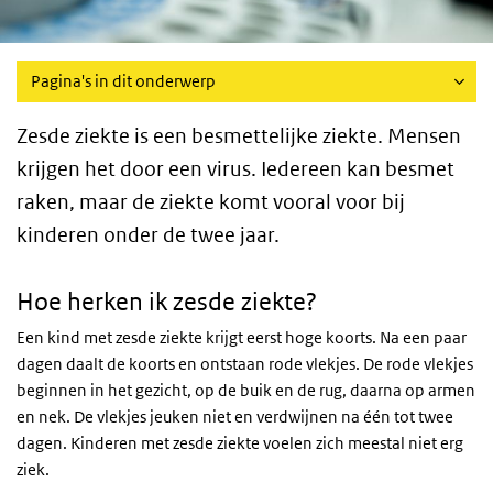
Pagina's in dit onderwerp
Zesde ziekte is een besmettelijke ziekte. Mensen
krijgen het door een virus. Iedereen kan besmet
raken, maar de ziekte komt vooral voor bij
kinderen onder de twee jaar.
Hoe herken ik zesde ziekte?
Een kind met zesde ziekte krijgt eerst hoge koorts. Na een paar
dagen daalt de koorts en ontstaan rode vlekjes. De rode vlekjes
beginnen in het gezicht, op de buik en de rug, daarna op armen
en nek. De vlekjes jeuken niet en verdwijnen na één tot twee
dagen. Kinderen met zesde ziekte voelen zich meestal niet erg
ziek.