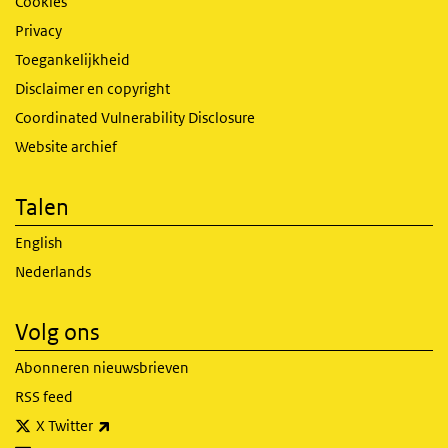
Cookies
Privacy
Toegankelijkheid
Disclaimer en copyright
Coordinated Vulnerability Disclosure
Website archief
Talen
English
Nederlands
Volg ons
Abonneren nieuwsbrieven
RSS feed
(externe link)
X Twitter