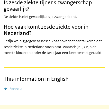
Is zesde ziekte tijdens zwangerschap
gevaarlijk?
De ziekte is niet gevaarlijk als je zwanger bent.
Hoe vaak komt zesde ziekte voor in
Nederland?
Er zijn weinig gegevens beschikbaar over het aantal keren dat
zesde ziekte in Nederland voorkomt. Waarschijnlijk zijn de
meeste kinderen onder de twee jaar een keer besmet geraakt.
This information in English
Roseola