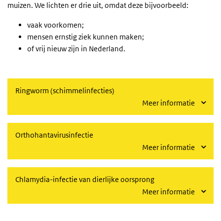
muizen. We lichten er drie uit, omdat deze bijvoorbeeld:
vaak voorkomen;
mensen ernstig ziek kunnen maken;
of vrij nieuw zijn in Nederland.
Ringworm (schimmelinfecties)
Meer informatie
Orthohantavirusinfectie
Meer informatie
Chlamydia-infectie van dierlijke oorsprong
Meer informatie