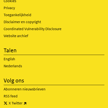
Cookies
Privacy
Toegankelijkheid
Disclaimer en copyright
Coordinated Vulnerability Disclosure
Website archief
Talen
English
Nederlands
Volg ons
Abonneren nieuwsbrieven
RSS feed
(externe link)
X Twitter