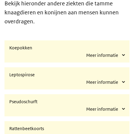
Bekijk hieronder andere ziekten die tamme
knaagdieren en konijnen aan mensen kunnen
overdragen.
Koepokken
Meer informatie
Leptospirose
Meer informatie
Pseudoschurft
Meer informatie
Rattenbeetkoorts