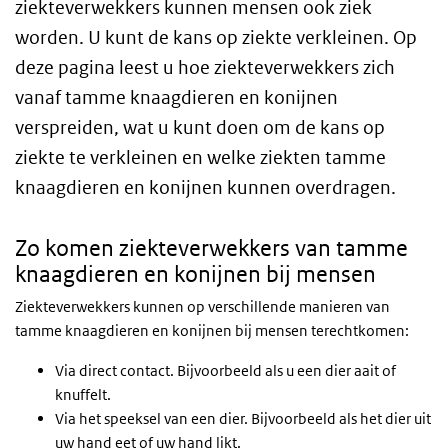
ziekteverwekkers kunnen mensen ook ziek
worden. U kunt de kans op ziekte verkleinen. Op
deze pagina leest u hoe ziekteverwekkers zich
vanaf tamme knaagdieren en konijnen
verspreiden, wat u kunt doen om de kans op
ziekte te verkleinen en welke ziekten tamme
knaagdieren en konijnen kunnen overdragen.
Zo komen ziekteverwekkers van tamme
knaagdieren en konijnen bij mensen
Ziekteverwekkers kunnen op verschillende manieren van
tamme knaagdieren en konijnen bij mensen terechtkomen:
Via direct contact. Bijvoorbeeld als u een dier aait of
knuffelt.
Via het speeksel van een dier. Bijvoorbeeld als het dier uit
uw hand eet of uw hand likt.