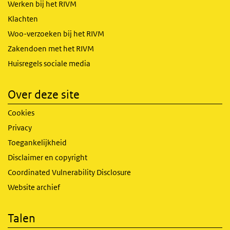
Werken bij het RIVM
Klachten
Woo-verzoeken bij het RIVM
Zakendoen met het RIVM
Huisregels sociale media
Over deze site
Cookies
Privacy
Toegankelijkheid
Disclaimer en copyright
Coordinated Vulnerability Disclosure
Website archief
Talen