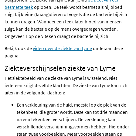
besmette teek
oplopen. De teek wordt besmet als hij bloed
zuigt bij kleine (knaag)dieren of vogels die de bacterie bij zich
kunnen dragen. Wanneer een teek later bloed van mensen
zuigt, kan de bacterie op de mens overgedragen worden.
Ongeveer 1 op de 5 teken draagt de bacterie bij zich.
Bekijk ook de
video over de ziekte van Lyme
onderaan deze
pagina.
Ziekteverschijnselen ziekte van Lyme
Het ziektebeeld van de ziekte van Lyme is wisselend. Niet
iedereen krijgt dezelfde klachten. De ziekte van Lyme kan zich
uiten in de volgende klachten:
Een verkleuring van de huid, meestal op de plek van de
tekenbeet, die groter wordt. Deze kan tot drie maanden
na een tekenbeet verschijnen. De verkleuring kan
verschillende verschijniningsvormen hebben. Hieronder
staan twee voorbeelden. Meer voorbeelden staan op