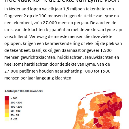
In Nederland lopen we elk jaar 1,5 miljoen tekenbeten op.
Ongeveer 2 op de 100 mensen krijgen de ziekte van Lyme na
een tekenbeet, zo’n 27.000 mensen per jaar. De aard en de
ernst van de klachten bij patiënten met de ziekte van Lyme zijn
verschillend. Verreweg de meeste mensen die deze ziekte
oplopen, krijgen een kenmerkende ring of vlek bij de plek van
de tekenbeet. Jaarlijks krijgen daarnaast ongeveer 1.500
mensen gewrichtsklachten, huidklachten, zenuwklachten en
heel soms hartklachten door de ziekte van Lyme. Van de
27.000 patiënten houden naar schatting 1000 tot 1500
mensen per jaar langdurig klachten.