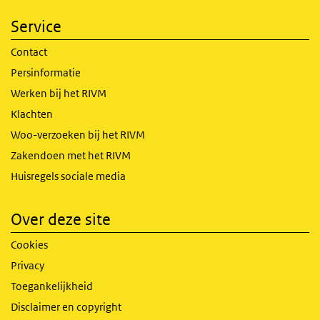
Service
Contact
Persinformatie
Werken bij het RIVM
Klachten
Woo-verzoeken bij het RIVM
Zakendoen met het RIVM
Huisregels sociale media
Over deze site
Cookies
Privacy
Toegankelijkheid
Disclaimer en copyright