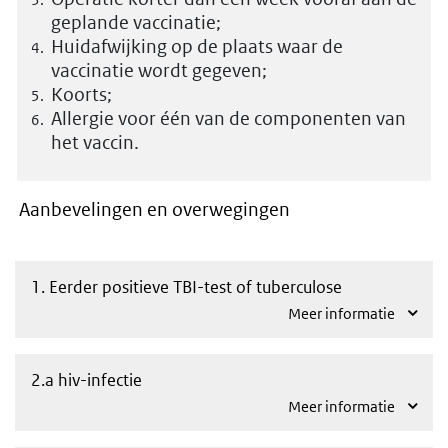
geplande vaccinatie;
Huidafwijking op de plaats waar de
vaccinatie wordt gegeven;
Koorts;
Allergie voor één van de componenten van
het vaccin.
Aanbevelingen en overwegingen
1. Eerder positieve TBI-test of tuberculose
Meer informatie
2.a hiv-infectie
Meer informatie