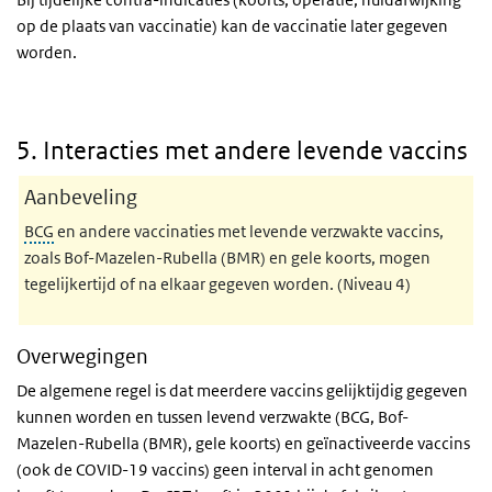
op de plaats van vaccinatie) kan de vaccinatie later gegeven
worden.
5. Interacties met andere levende vaccins
Aanbeveling
BCG
en andere vaccinaties met levende verzwakte vaccins,
zoals Bof-Mazelen-Rubella (BMR) en gele koorts, mogen
tegelijkertijd of na elkaar gegeven worden. (Niveau 4)
Overwegingen
De algemene regel is dat meerdere vaccins gelijktijdig gegeven
kunnen worden en tussen levend verzwakte (BCG, Bof-
Mazelen-Rubella (BMR), gele koorts) en geïnactiveerde vaccins
(ook de COVID-19 vaccins) geen interval in acht genomen