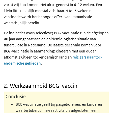
vocht vrij kan komen. Het ulcus geneest in 6-12 weken. Een
klein litteken blijft meestal zichtbaar. 4 tot 6 weken na
vaccinatie wordt het beoogde effect van immunisatie
waarschijnlijk bereikt.
De indicaties voor (selectieve) BCG-vaccinatie zijn de afgelopen
90 jaar aangepast aan de epidemiologische situatie van
tuberculose in Nederland. De laatste decennia komen voor
BCG-vaccinatie in aanmerking: kinderen met een ouder
afkomstig uit een tbc-endemisch land en
reizigers naar tbc-
endemische gebieden
.
2. Werkzaamheid BCG-vaccin
Conclusie
BCG
-vaccinatie geeft bij pasgeborenen, en kinderen
waarbij tuberculine-reactiviteit is uitgesloten, een