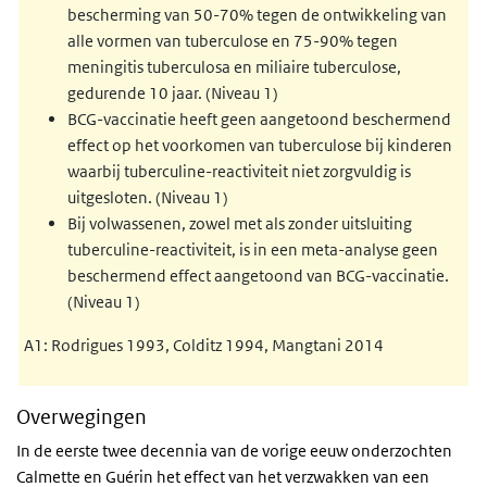
bescherming van 50-70% tegen de ontwikkeling van
alle vormen van tuberculose en 75-90% tegen
meningitis tuberculosa en miliaire tuberculose,
gedurende 10 jaar. (Niveau 1)
BCG-vaccinatie heeft geen aangetoond beschermend
effect op het voorkomen van tuberculose bij kinderen
waarbij tuberculine-reactiviteit niet zorgvuldig is
uitgesloten. (Niveau 1)
Bij volwassenen, zowel met als zonder uitsluiting
tuberculine-reactiviteit, is in een meta-analyse geen
beschermend effect aangetoond van BCG-vaccinatie.
(Niveau 1)
A1: Rodrigues 1993, Colditz 1994, Mangtani 2014
Overwegingen
In de eerste twee decennia van de vorige eeuw onderzochten
Calmette en Guérin het effect van het verzwakken van een