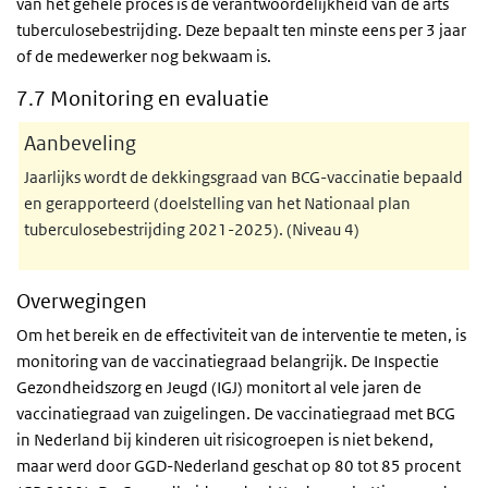
van het gehele proces is de verantwoordelijkheid van de arts
tuberculosebestrijding. Deze bepaalt ten minste eens per 3 jaar
of de medewerker nog bekwaam is.
7.7 Monitoring en evaluatie
Aanbeveling
Jaarlijks wordt de dekkingsgraad van BCG-vaccinatie bepaald
en gerapporteerd (doelstelling van het Nationaal plan
tuberculosebestrijding 2021-2025). (Niveau 4)
Overwegingen
Om het bereik en de effectiviteit van de interventie te meten, is
monitoring van de vaccinatiegraad belangrijk. De Inspectie
Gezondheidszorg en Jeugd (IGJ) monitort al vele jaren de
vaccinatiegraad van zuigelingen. De vaccinatiegraad met BCG
in Nederland bij kinderen uit risicogroepen is niet bekend,
maar werd door GGD-Nederland geschat op 80 tot 85 procent