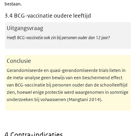
bestaan.
3.4 BCG-vaccinatie oudere leeftijd
Uitgangsvraag
Heeft BCG-vaccinatie ook zin bij personen ouder dan 12 jaar?
Conclusie
Gerandomiseerde en quasi-gerandomiseerde trials lieten in
de meta-analyse geen bewijs van een beschermend effect
van BCG-vaccinatie bij personen ouder dan de schoolleeftijd
zien, hoewel enige protectie werd waargenomen in sommige
onderzoeken bij volwassenen (Mangtani 2014).
4.Contra-indicaties