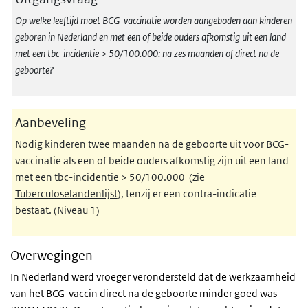
Op welke leeftijd moet BCG-vaccinatie worden aangeboden aan kinderen
geboren in Nederland en met een of beide ouders afkomstig uit een land
met een tbc-incidentie > 50/100.000: na zes maanden of direct na de
geboorte?
Aanbeveling
Nodig kinderen twee maanden na de geboorte uit voor BCG-
vaccinatie als een of beide ouders afkomstig zijn uit een land
met een tbc-incidentie > 50/100.000 (zie
Tuberculoselandenlijst
), tenzij er een contra-indicatie
bestaat. (Niveau 1)
Overwegingen
In Nederland werd vroeger verondersteld dat de werkzaamheid
van het BCG-vaccin direct na de geboorte minder goed was