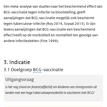
Een meta-analyse van studies naar het beschermend effect van
BCG-vaccinatie tegen infectie na blootstelling, geeft
aanwijzingen dat BCG-vaccinatie mogelijk ook beschermt
tegen tuberculose-infectie (Roy 2014, Soysal 2015). Er zijn
tevens aanwijzingen dat BCG-vaccinatie een beschermend
effect heeft op de morbiditeit en mortaliteit ten gevolge van
andere infectieziekten (Fine 1999).
3. Indicatie
3.1 Doelgroep
BCG
-vaccinatie
Uitgangsvraag
Is het nog zinvol en (kosten)effectief om kinderen van immigranten uit
landen met een hoge tuberculoseprevalentie te vaccineren met BCG?