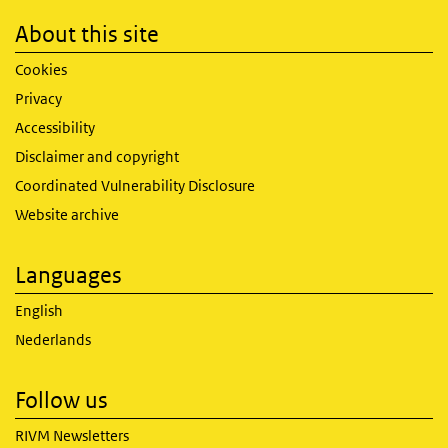
About this site
Cookies
Privacy
Accessibility
Disclaimer and copyright
Coordinated Vulnerability Disclosure
Website archive
Languages
English
Nederlands
Follow us
RIVM Newsletters