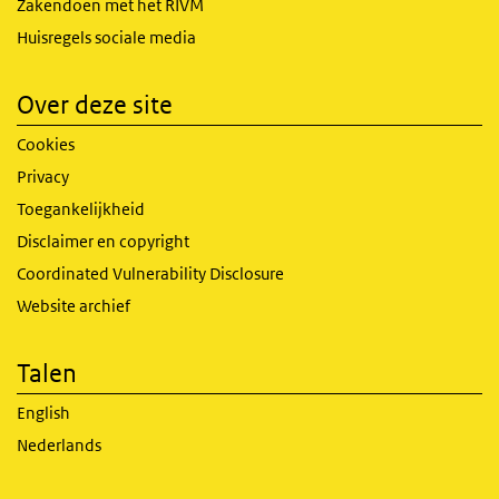
Zakendoen met het RIVM
Huisregels sociale media
Over deze site
Cookies
Privacy
Toegankelijkheid
Disclaimer en copyright
Coordinated Vulnerability Disclosure
Website archief
Talen
English
Nederlands