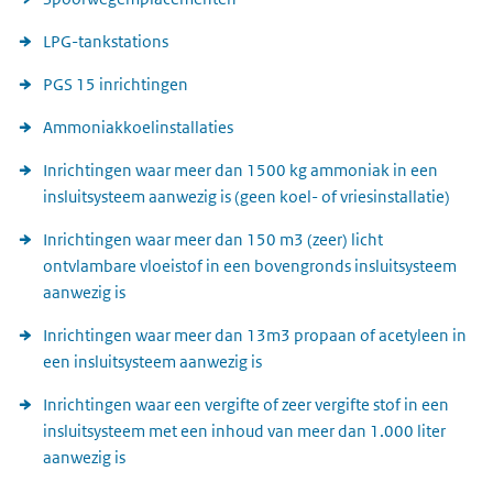
LPG-tankstations
PGS 15 inrichtingen
Ammoniakkoelinstallaties
Inrichtingen waar meer dan 1500 kg ammoniak in een
insluitsysteem aanwezig is (geen koel- of vriesinstallatie)
Inrichtingen waar meer dan 150 m3 (zeer) licht
ontvlambare vloeistof in een bovengronds insluitsysteem
aanwezig is
Inrichtingen waar meer dan 13m3 propaan of acetyleen in
een insluitsysteem aanwezig is
Inrichtingen waar een vergifte of zeer vergifte stof in een
insluitsysteem met een inhoud van meer dan 1.000 liter
aanwezig is