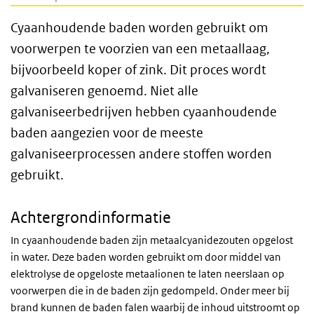
Cyaanhoudende baden worden gebruikt om
voorwerpen te voorzien van een metaallaag,
bijvoorbeeld koper of zink. Dit proces wordt
galvaniseren genoemd. Niet alle
galvaniseerbedrijven hebben cyaanhoudende
baden aangezien voor de meeste
galvaniseerprocessen andere stoffen worden
gebruikt.
Achtergrondinformatie
In cyaanhoudende baden zijn metaalcyanidezouten opgelost
in water. Deze baden worden gebruikt om door middel van
elektrolyse de opgeloste metaalionen te laten neerslaan op
voorwerpen die in de baden zijn gedompeld. Onder meer bij
brand kunnen de baden falen waarbij de inhoud uitstroomt op