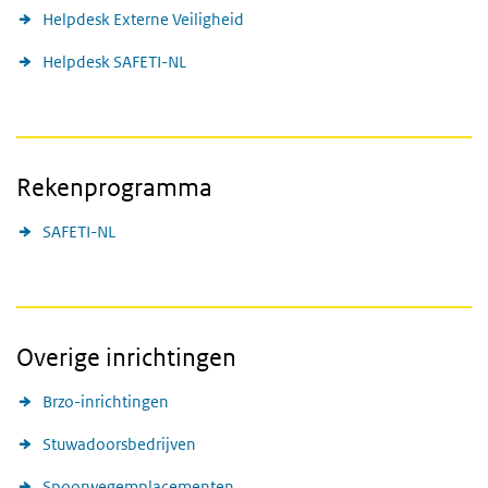
Helpdesk Externe Veiligheid
Helpdesk SAFETI-NL
Rekenprogramma
SAFETI-NL
Overige inrichtingen
Brzo-inrichtingen
Stuwadoorsbedrijven
Spoorwegemplacementen