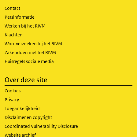
Contact
Persinformatie
Werken bij het RIVM
Klachten
Woo-verzoeken bij het RIVM
Zakendoen met het RIVM
Huisregels sociale media
Over deze site
Cookies
Privacy
Toegankelijkheid
Disclaimer en copyright
Coordinated Vulnerability Disclosure
Website archief