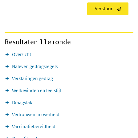
Verstuur
Resultaten 11e ronde
Overzicht
Naleven gedragsregels
Verklaringen gedrag
Welbevinden en leefstijl
Draagvlak
Vertrouwen in overheid
Vaccinatiebereidheid