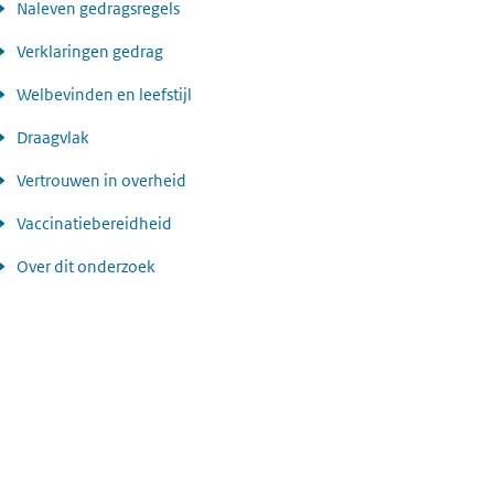
Naleven gedragsregels
Verklaringen gedrag
Welbevinden en leefstijl
Draagvlak
Vertrouwen in overheid
Vaccinatiebereidheid
Over dit onderzoek