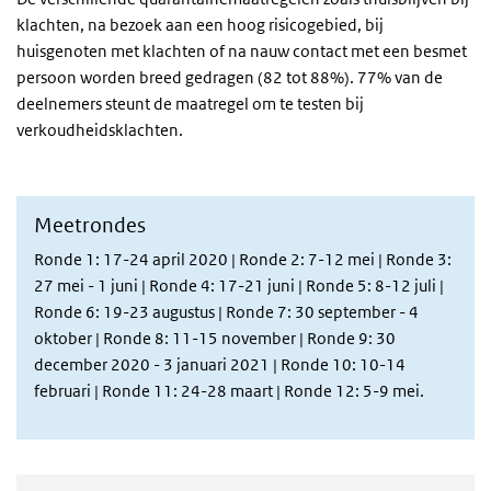
klachten, na bezoek aan een hoog risicogebied, bij
huisgenoten met klachten of na nauw contact met een besmet
persoon worden breed gedragen (82 tot 88%). 77% van de
deelnemers steunt de maatregel om te testen bij
verkoudheidsklachten.
Meetrondes
Ronde 1: 17-24 april 2020 | Ronde 2: 7-12 mei | Ronde 3:
27 mei - 1 juni | Ronde 4: 17-21 juni | Ronde 5: 8-12 juli |
Ronde 6: 19-23 augustus | Ronde 7: 30 september - 4
oktober | Ronde 8: 11-15 november | Ronde 9: 30
december 2020 - 3 januari 2021 | Ronde 10: 10-14
februari
| Ronde 11: 24-28 maart | Ronde 12: 5-9 mei.