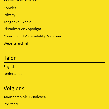
Cookies
Privacy
Toegankelijkheid
Disclaimer en copyright
Coordinated Vulnerability Disclosure
Website archief
Talen
English
Nederlands
Volg ons
Abonneren nieuwsbrieven
RSS feed