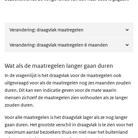
Verandering: draagvlak maatregelen
Verandering: draagvlak maatregelen 6 maanden
Wat als de maatregelen langer gaan duren
In de vragenlijst is het draagvlak voor de maatregelen ook
uitgevraagd voor als de maatregelen nog zes maanden zouden
duren. Dit kan een indicatie geven voor de mate waarin
mensen zichzelf de maatregelen zien volhouden als ze langer
zouden duren.
Voor alle maatregelen is het draagvlak lager als ze nog langer
gaan duren. Het grootste verschil in draagvlak is te zien voor het
maximum aantal bezoekers thuis en niet naar het buitenland