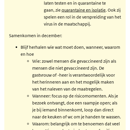
laten testen en in quarantaine te
gaan, zie
quarantaine en isolatie
. Ook zij
spelen een rol in de verspreiding van het
virus in de maatschappij.
Samenkomen in december:
Blijf herhalen wie wat moet doen, wanneer, waarom
en hoe
Wie: zowel mensen die gevaccineerd zijn als
mensen die niet gevaccineerd zijn. De
gastvrouw of -heer is verantwoordelijk voor
het herinneren aan en het mogelijk maken
van het naleven van de maatregelen.
Wanneer: focus op de risicomomenten. Als je
bezoek ontvangt, doe een raampje open; als
je bij iemand binnenkomt, loop dan direct
naar de keuken of wc om je handen te wassen.
Waarom: belangrijk om te benoemen dat veel