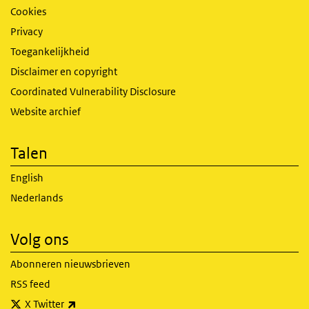
Cookies
Privacy
Toegankelijkheid
Disclaimer en copyright
Coordinated Vulnerability Disclosure
Website archief
Talen
English
Nederlands
Volg ons
Abonneren nieuwsbrieven
RSS feed
(externe link)
X Twitter