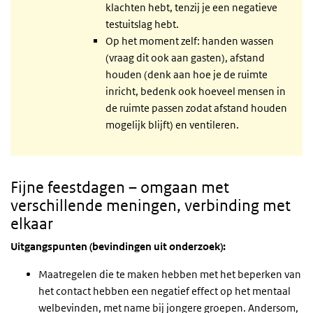
klachten hebt, tenzij je een negatieve
testuitslag hebt.
Op het moment zelf: handen wassen
(vraag dit ook aan gasten), afstand
houden (denk aan hoe je de ruimte
inricht, bedenk ook hoeveel mensen in
de ruimte passen zodat afstand houden
mogelijk blijft) en ventileren.
Fijne feestdagen – omgaan met
verschillende meningen, verbinding met
elkaar
Uitgangspunten (bevindingen uit onderzoek):
Maatregelen die te maken hebben met het beperken van
het contact hebben een negatief effect op het mentaal
welbevinden, met name bij jongere groepen. Andersom,