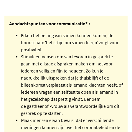
Aandachtspunten voor communicatie* :
Erken het belang van samen kunnen komen; de
boodschap: 'het is fijn om samen te zijn' zorgt voor
positiviteit.
Stimuleer mensen om van tevoren in gesprek te
gaan met elkaar: afspraken maken om het voor
iedereen veilig en fijn te houden. Zo kun je
nadrukkelijk uitspreken dat je thuisblijft of de
bijeenkomst verplaatst als iemand klachten heeft, of
iedereen vragen een zelftest te doen als iemand in
het gezelschap dat prettig vindt. Benoem
de gastheer of -vrouw als verantwoordelijke om dit
gesprek op te starten.
Maak mensen ervan bewust dat er verschillende
meningen kunnen zijn over het coronabeleid en de