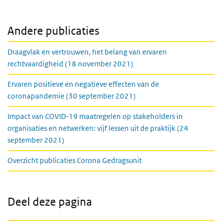
Andere publicaties
Draagvlak en vertrouwen, het belang van ervaren
rechtvaardigheid (18 november 2021)
Ervaren positieve en negatieve effecten van de
coronapandemie (30 september 2021)
Impact van COVID-19 maatregelen op stakeholders in
organisaties en netwerken: vijf lessen uit de praktijk (24
september 2021)
Overzicht publicaties Corona Gedragsunit
Deel deze pagina