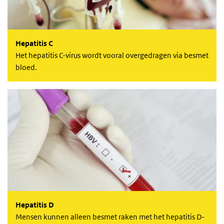
Hepatitis C
Het hepatitis C-virus wordt vooral overgedragen via besmet
bloed.
Hepatitis D
Hepatitis D
Mensen kunnen alleen besmet raken met het hepatitis D-