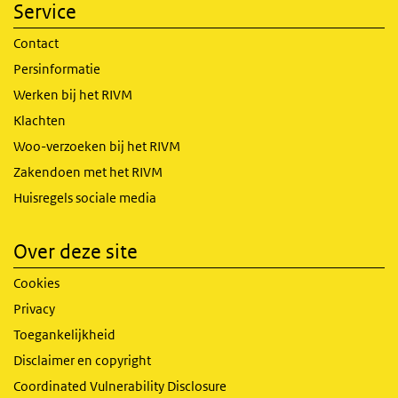
Service
Contact
Persinformatie
Werken bij het RIVM
Klachten
Woo-verzoeken bij het RIVM
Zakendoen met het RIVM
Huisregels sociale media
Over deze site
Cookies
Privacy
Toegankelijkheid
Disclaimer en copyright
Coordinated Vulnerability Disclosure