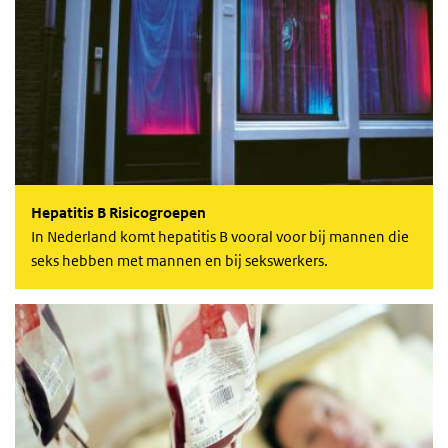
Hepatitis B Risicogroepen
In Nederland komt hepatitis B vooral voor bij mannen die
seks hebben met mannen en bij sekswerkers.
Hepatitis C