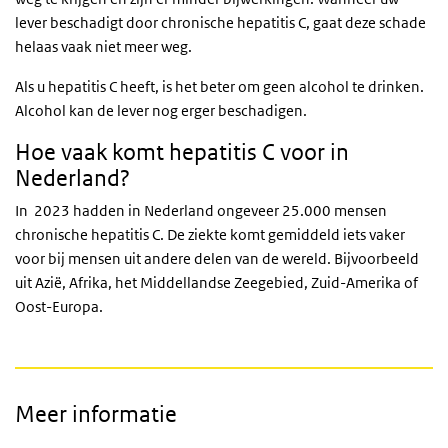
lever beschadigt door chronische hepatitis C, gaat deze schade
helaas vaak niet meer weg.
Als u hepatitis C heeft, is het beter om geen alcohol te drinken.
Alcohol kan de lever nog erger beschadigen.
Hoe vaak komt hepatitis C voor in
Nederland?
In 2023 hadden in Nederland ongeveer 25.000 mensen
chronische hepatitis C. De ziekte komt gemiddeld iets vaker
voor bij mensen uit andere delen van de wereld. Bijvoorbeeld
uit Azië, Afrika, het Middellandse Zeegebied, Zuid-Amerika of
Oost-Europa.
Meer informatie