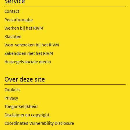
Service
Contact
Persinformatie
Werken bij het RIVM
Klachten
Woo-verzoeken bij het RIVM
Zakendoen met het RIVM
Huisregels sociale media
Over deze site
Cookies
Privacy
Toegankelijkheid
Disclaimer en copyright
Coordinated Vulnerability Disclosure