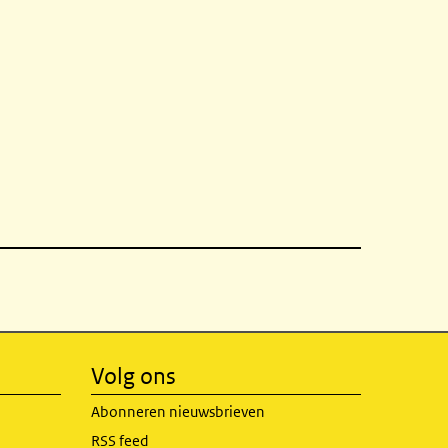
Volg ons
Abonneren nieuwsbrieven
RSS feed