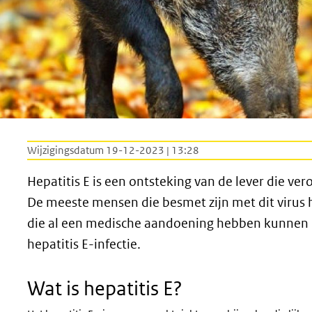
Wijzigingsdatum 19-12-2023 | 13:28
Hepatitis E is een ontsteking van de lever die ver
De meeste mensen die besmet zijn met dit virus
die al een medische aandoening hebben kunnen m
hepatitis E-infectie.
Wat is hepatitis E?