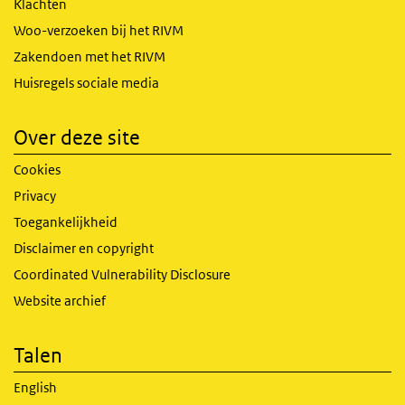
Klachten
Woo-verzoeken bij het RIVM
Zakendoen met het RIVM
Huisregels sociale media
Over deze site
Cookies
Privacy
Toegankelijkheid
Disclaimer en copyright
Coordinated Vulnerability Disclosure
Website archief
Talen
English