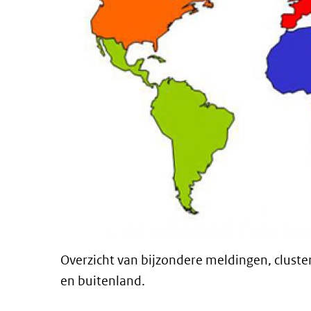
Overzicht van bijzondere meldingen, cluste
en buitenland.