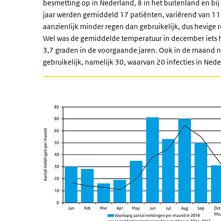
besmetting op in Nederland, 8 in het buitenland en bi
jaar werden gemiddeld 17 patiënten, variërend van 11
aanzienlijk minder regen dan gebruikelijk, dus hevige 
Wel was de gemiddelde temperatuur in december iets 
3,7 graden in de voorgaande jaren. Ook in de maand
gebruikelijk, namelijk 30, waarvan 20 infecties in Ne