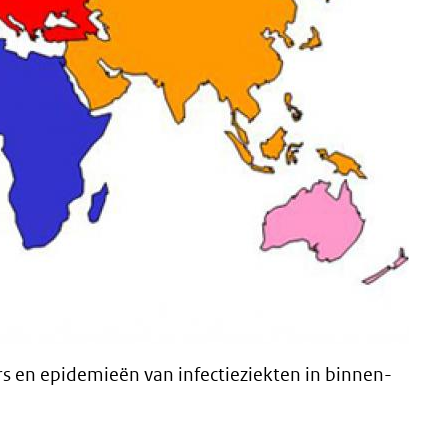
rs en epidemieën van infectieziekten in binnen-