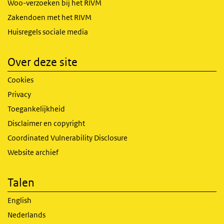
Woo-verzoeken bij het RIVM
Zakendoen met het RIVM
Huisregels sociale media
Over deze site
Cookies
Privacy
Toegankelijkheid
Disclaimer en copyright
Coordinated Vulnerability Disclosure
Website archief
Talen
English
Nederlands