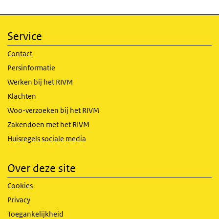
Service
Contact
Persinformatie
Werken bij het RIVM
Klachten
Woo-verzoeken bij het RIVM
Zakendoen met het RIVM
Huisregels sociale media
Over deze site
Cookies
Privacy
Toegankelijkheid