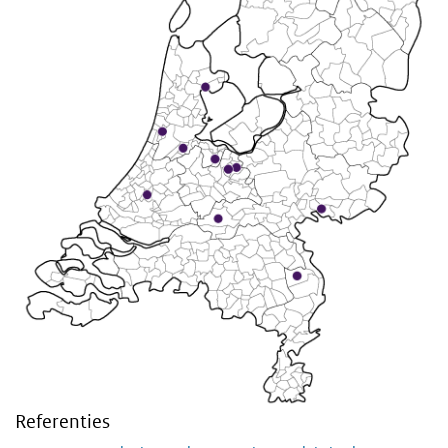
Referenties