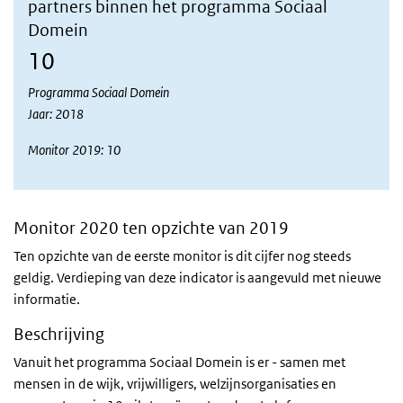
partners binnen het programma Sociaal
Domein
10
Programma Sociaal Domein
Jaar: 2018
Monitor 2019: 10
Monitor 2020 ten opzichte van 2019
Ten opzichte van de eerste monitor is dit cijfer nog steeds
geldig. Verdieping van deze indicator is aangevuld met nieuwe
informatie.
Beschrijving
Vanuit het programma Sociaal Domein is er - samen met
mensen in de wijk, vrijwilligers, welzijnsorganisaties en