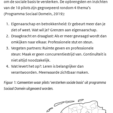
om de sociale basis te versterken. De opbrengsten en inzichten
van de 10 pilots zijn gegroepeerd rondom 4 thema’s
(Programma Sociaal Domein, 2019):
Eigenaarschap en betrokkenheid: Er gebeurt meer dan je
ziet of weet. Wat wil je? Grenzen aan eigenaarschap.
Draagkracht en draaglast: Als er meer gevraagd wordt dan
omkijken naar elkaar. Professionele stut en steun.
Vergeten partners: Ruimte geven en professionele
steun: Maak er geen concurrentiestrijd van. Continuïteit is
niet altijd noodzakelijk.
Wat levert het op?: Leren is belangrijker dan
verantwoorden. Meerwaarde zichtbaar maken.
Figuur 1: Gemeenten waar pilots ‘versterken sociale basis’ uit programma
Sociaal Domein uitgevoerd worden.