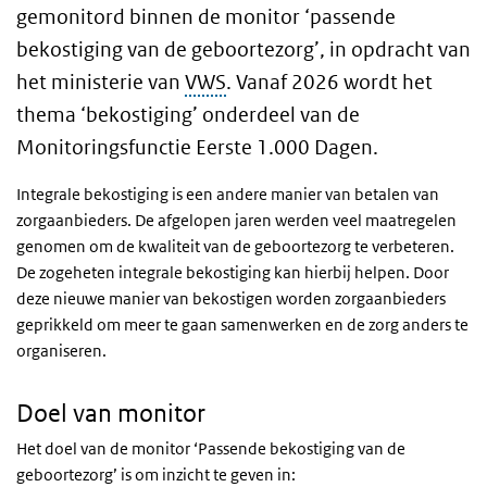
gemonitord binnen de monitor ‘passende
bekostiging van de geboortezorg’, in opdracht van
het ministerie van
VWS
. Vanaf 2026 wordt het
thema ‘bekostiging’ onderdeel van de
Monitoringsfunctie Eerste 1.000 Dagen.
Integrale bekostiging is een andere manier van betalen van
zorgaanbieders. De afgelopen jaren werden veel maatregelen
genomen om de kwaliteit van de geboortezorg te verbeteren.
De zogeheten integrale bekostiging kan hierbij helpen. Door
deze nieuwe manier van bekostigen worden zorgaanbieders
geprikkeld om meer te gaan samenwerken en de zorg anders te
organiseren.
Doel van monitor
Het doel van de monitor ‘Passende bekostiging van de
geboortezorg’ is om inzicht te geven in: