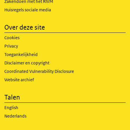
Zakendoen met het RIVM
Huisregels sociale media
Over deze site
Cookies
Privacy
Toegankelijkheid
Disclaimer en copyright
Coordinated Vulnerability Disclosure
Website archief
Talen
English
Nederlands