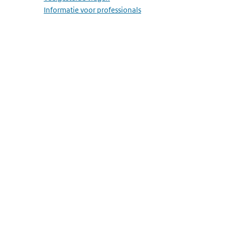
Informatie voor professionals