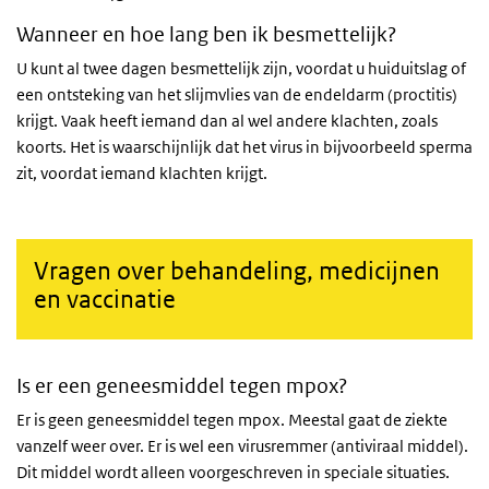
Wanneer en hoe lang ben ik besmettelijk?
U kunt al twee dagen besmettelijk zijn, voordat u huiduitslag of
een ontsteking van het slijmvlies van de endeldarm (proctitis)
krijgt.
Vaak heeft iemand dan al wel andere klachten, zoals
koorts. Het is waarschijnlijk dat het virus in bijvoorbeeld sperma
zit, voordat iemand klachten krijgt.
Vragen over behandeling, medicijnen
en vaccinatie
Is er een geneesmiddel tegen mpox?
Er is geen geneesmiddel tegen mpox. Meestal gaat de ziekte
vanzelf weer over. Er is wel een virusremmer (antiviraal middel).
Dit middel wordt alleen voorgeschreven in speciale situaties.