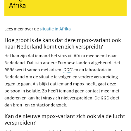
Afrika
Lees meer over de
situatie in Afrika
Hoe groot is de kans dat deze mpox-variant ook
naar Nederland komt en zich verspreidt?
Het kan zijn dat iemand het virus uit Afrika meeneemt naar
Nederland. Dat is in andere Europese landen al gebeurd. Het
RIVM werkt samen met artsen,
GGD
’en en laboratoria in
Nederland om de situatie te volgen en verdere verspreiding
tegen te gaan. Als blijkt dat iemand mpox heeft, gaat deze
persoon in isolatie. Zo heeft iemand geen contact meer met
anderen en kan het virus zich niet verspreiden. De GGD doet
dan bron- en contactonderzoek.
Kan de nieuwe mpox-variant zich ook via de lucht
verspreiden?