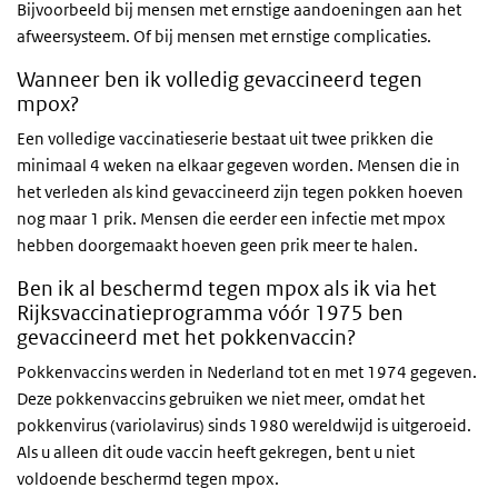
Bijvoorbeeld bij mensen met ernstige aandoeningen aan het
afweersysteem. Of bij mensen met ernstige complicaties.
Wanneer ben ik volledig gevaccineerd tegen
mpox?
Een volledige vaccinatieserie bestaat uit twee prikken die
minimaal 4 weken na elkaar gegeven worden. Mensen die in
het verleden als kind gevaccineerd zijn tegen pokken hoeven
nog maar 1 prik. Mensen die eerder een infectie met mpox
hebben doorgemaakt hoeven geen prik meer te halen.
Ben ik al beschermd tegen mpox als ik via het
Rijksvaccinatieprogramma vóór 1975 ben
gevaccineerd met het pokkenvaccin?
Pokkenvaccins werden in Nederland tot en met 1974 gegeven.
Deze pokkenvaccins gebruiken we niet meer, omdat het
pokkenvirus (variolavirus) sinds 1980 wereldwijd is uitgeroeid.
Als u alleen dit oude vaccin heeft gekregen, bent u niet
voldoende beschermd tegen mpox.