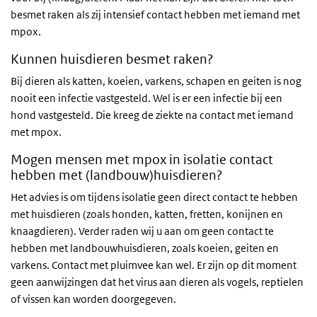
besmet raken als zij intensief contact hebben met iemand met
mpox.
Kunnen huisdieren besmet raken?
Bij dieren als katten, koeien, varkens, schapen en geiten is nog
nooit een infectie vastgesteld. Wel is er een infectie bij een
hond vastgesteld. Die kreeg de ziekte na contact met iemand
met mpox.
Mogen mensen met mpox in isolatie contact
hebben met (landbouw)huisdieren?
Het advies is om tijdens isolatie geen direct contact te hebben
met huisdieren (zoals honden, katten, fretten, konijnen en
knaagdieren). Verder raden wij u aan om geen contact te
hebben met landbouwhuisdieren, zoals koeien, geiten en
varkens. Contact met pluimvee kan wel. Er zijn op dit moment
geen aanwijzingen dat het virus aan dieren als vogels, reptielen
of vissen kan worden doorgegeven.