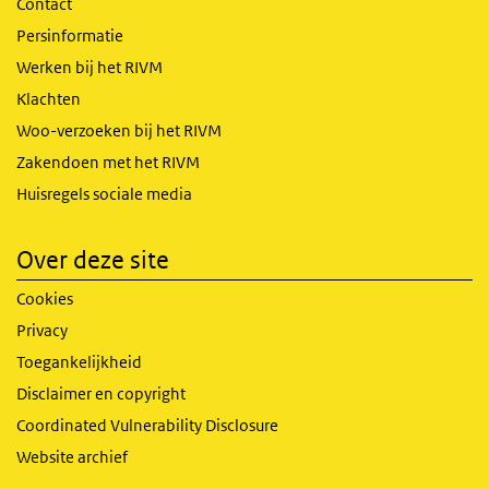
Contact
Persinformatie
Werken bij het RIVM
Klachten
Woo-verzoeken bij het RIVM
Zakendoen met het RIVM
Huisregels sociale media
Over deze site
Cookies
Privacy
Toegankelijkheid
Disclaimer en copyright
Coordinated Vulnerability Disclosure
Website archief