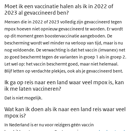
Moet ik een vaccinatie halen als ik in 2022 of
2023 al gevaccineerd ben?
Mensen die in 2022 of 2023 volledig zijn gevaccineerd tegen
mpox hoeven niet opnieuw gevaccineerd te worden. Er wordt
op dit moment geen boostervaccinatie aangeboden. De
bescherming wordt wel minder na verloop van tijd, maar is nu
nog voldoende. De verwachting is dat het vaccin (imvanex) net
zo goed beschermt tegen de varianten in groep 1 als in groep 2.
Let wel op: het vaccin beschermt goed, maar niet helemaal.
Blijf letten op verdachte plekjes, ook als je gevaccineerd bent.
Ik ga op reis naar een land waar veel mpox is, kan
ik me laten vaccineren?
Dat is niet mogelijk.
Wat kan ik doen als ik naar een land reis waar veel
mpox is?
In Nederland is er nu voor reizigers géén vaccin