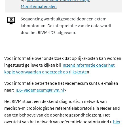
Monstermaterialen
Sequencing wordt uitgevoerd door een extern
laboratorium. De interpretatie van de data wordt
door het RIVM-IDS uitgevoerd
Voor informatie over onderzoek dat op rijkskosten kan worden
ingestuurd gelieve te kijken bij
Inzendinformatie onder het
kopje Voorwaarden onderzoek op rijkskoste
n
Voor informatie betreffende het vademecum kunt u e-mailen
naar:
IDS-Vademecum@rivm.nl
>
Het RIVM stuurt een dekkend diagnostisch netwerk van
medisch-microbiologische referentielaboratoria in Nederland
aan ten behoeve van de openbare gezondheidszorg. Het
overzicht van het netwerk van referentielaboratoria vind u
hier
.