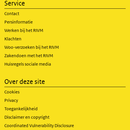
Service
Contact
Persinformatie
Werken bij het RIVM
Klachten
Woo-verzoeken bij het RIVM
Zakendoen met het RIVM
Huisregels sociale media
Over deze site
Cookies
Privacy
Toegankelijkheid
Disclaimer en copyright
Coordinated Vulnerability Disclosure