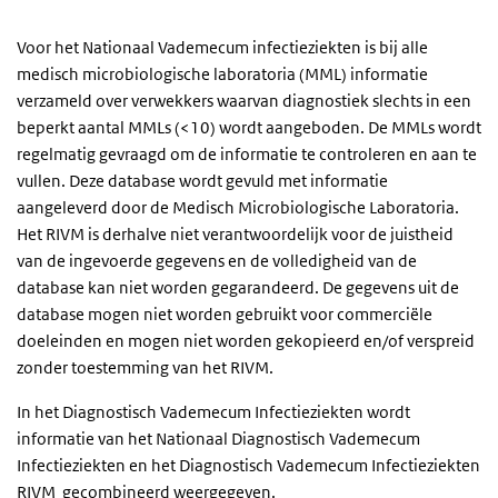
Voor het Nationaal Vademecum infectieziekten is bij alle
medisch microbiologische laboratoria (MML) informatie
verzameld over verwekkers waarvan diagnostiek slechts in een
beperkt aantal MMLs (<10) wordt aangeboden. De MMLs wordt
regelmatig gevraagd om de informatie te controleren en aan te
vullen. Deze database wordt gevuld met informatie
aangeleverd door de Medisch Microbiologische Laboratoria.
Het RIVM is derhalve niet verantwoordelijk voor de juistheid
van de ingevoerde gegevens en de volledigheid van de
database kan niet worden gegarandeerd. De gegevens uit de
database mogen niet worden gebruikt voor commerciële
doeleinden en mogen niet worden gekopieerd en/of verspreid
zonder toestemming van het RIVM.
In het Diagnostisch Vademecum Infectieziekten wordt
informatie van het Nationaal Diagnostisch Vademecum
Infectieziekten en het Diagnostisch Vademecum Infectieziekten
RIVM gecombineerd weergegeven.