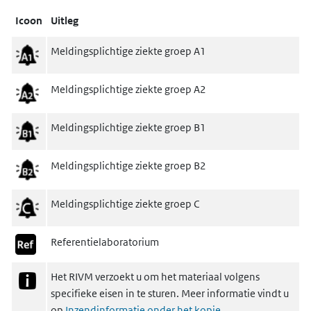
Icoon
Uitleg
Meldingsplichtige ziekte groep A1
Meldingsplichtige ziekte groep A2
Meldingsplichtige ziekte groep B1
Meldingsplichtige ziekte groep B2
Meldingsplichtige ziekte groep C
Referentielaboratorium
Het RIVM verzoekt u om het materiaal volgens
specifieke eisen in te sturen. Meer informatie vindt u
op
Inzendinformatie onder het kopje