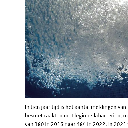
In tien jaar tijd is het aantal meldingen va
besmet raakten met legionellabacteriën, m
van 180 in 2013 naar 484 in 2022. In 2021 