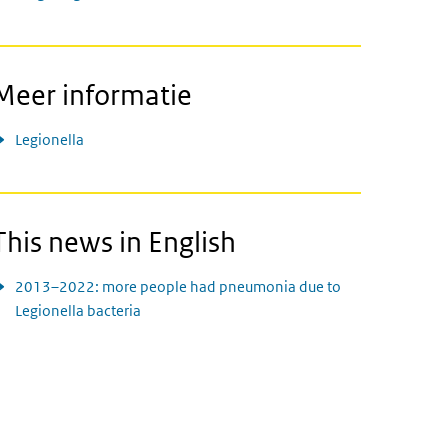
Meer informatie
Legionella
This news in English
2013–2022: more people had pneumonia due to
Legionella bacteria