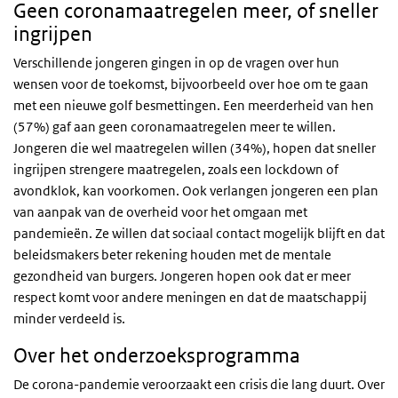
Geen coronamaatregelen meer, of sneller
ingrijpen
Verschillende jongeren gingen in op de vragen over hun
wensen voor de toekomst, bijvoorbeeld over hoe om te gaan
met een nieuwe golf besmettingen. Een meerderheid van hen
(57%) gaf aan geen coronamaatregelen meer te willen.
Jongeren die wel maatregelen willen (34%), hopen dat sneller
ingrijpen strengere maatregelen, zoals een lockdown of
avondklok, kan voorkomen. Ook verlangen jongeren een plan
van aanpak van de overheid voor het omgaan met
pandemieën. Ze willen dat sociaal contact mogelijk blijft en dat
beleidsmakers beter rekening houden met de mentale
gezondheid van burgers. Jongeren hopen ook dat er meer
respect komt voor andere meningen en dat de maatschappij
minder verdeeld is.
Over het onderzoeksprogramma
De corona-pandemie veroorzaakt een crisis die lang duurt. Over