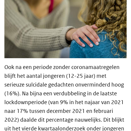
Ook na een periode zonder coronamaatregelen
blijft het aantal jongeren (12-25 jaar) met
serieuze suïcidale gedachten onverminderd hoog
(16%). Na bijna een verdubbeling in de laatste
lockdownperiode (van 9% in het najaar van 2021
naar 17% tussen december 2021 en februari
2022) daalde dit percentage nauwelijks. Dit blijkt
uit het vierde kwartaalonderzoek onder jongeren