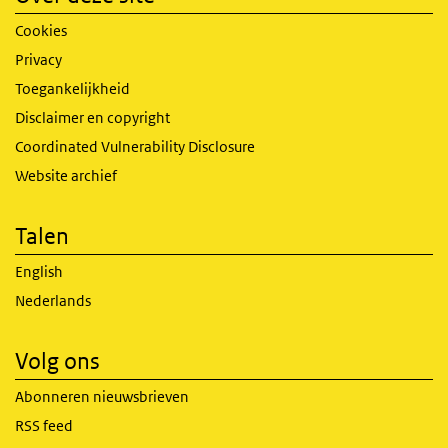
Cookies
Privacy
Toegankelijkheid
Disclaimer en copyright
Coordinated Vulnerability Disclosure
Website archief
Talen
English
Nederlands
Volg ons
Abonneren nieuwsbrieven
RSS feed