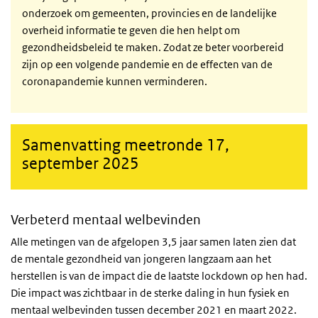
onderzoek om gemeenten, provincies en de landelijke
overheid informatie te geven die hen helpt om
gezondheidsbeleid te maken. Zodat ze beter voorbereid
zijn op een volgende pandemie en de effecten van de
coronapandemie kunnen verminderen.
Samenvatting meetronde 17,
september 2025
Verbeterd mentaal welbevinden
Alle metingen van de afgelopen 3,5 jaar samen laten zien dat
de mentale gezondheid van jongeren langzaam aan het
herstellen is van de impact die de laatste lockdown op hen had.
Die impact was zichtbaar in de sterke daling in hun fysiek en
mentaal welbevinden tussen december 2021 en maart 2022.