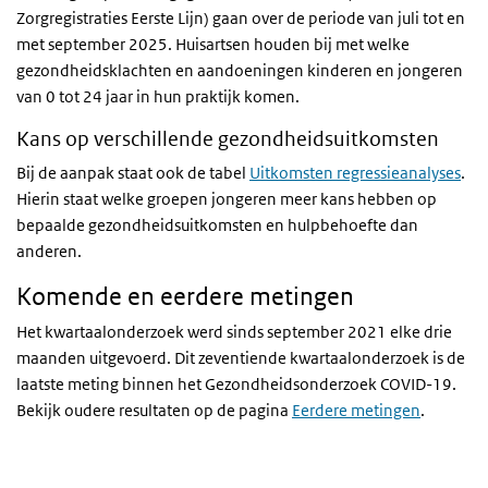
Zorgregistraties Eerste Lijn) gaan over de periode van juli tot en
met september 2025. Huisartsen houden bij met welke
gezondheidsklachten en aandoeningen kinderen en jongeren
van 0 tot 24 jaar in hun praktijk komen.
Kans op verschillende gezondheidsuitkomsten
Bij de aanpak staat ook de tabel
Uitkomsten regressieanalyses
.
Hierin staat welke groepen jongeren meer kans hebben op
bepaalde gezondheidsuitkomsten en hulpbehoefte dan
anderen.
Komende en eerdere metingen
Het kwartaalonderzoek werd sinds september 2021 elke drie
maanden uitgevoerd. Dit zeventiende kwartaalonderzoek is de
laatste meting binnen het Gezondheidsonderzoek COVID-19.
Bekijk oudere resultaten op de pagina
Eerdere metingen
.