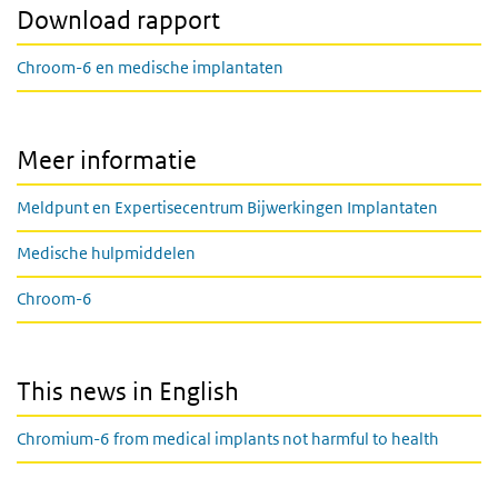
Download rapport
Chroom-6 en medische implantaten
Meer informatie
Meldpunt en Expertisecentrum Bijwerkingen Implantaten
Medische hulpmiddelen
Chroom-6
This news in English
Chromium-6 from medical implants not harmful to health