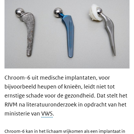
Chroom-6 uit medische implantaten, voor
bijvoorbeeld heupen of knieën, leidt niet tot
ernstige schade voor de gezondheid. Dat stelt het
RIVM na literatuuronderzoek in opdracht van het
ministerie van
VWS
.
Chroom-6 kan in het lichaam vrijkomen als een implantaat in