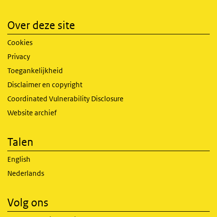
Over deze site
Cookies
Privacy
Toegankelijkheid
Disclaimer en copyright
Coordinated Vulnerability Disclosure
Website archief
Talen
English
Nederlands
Volg ons