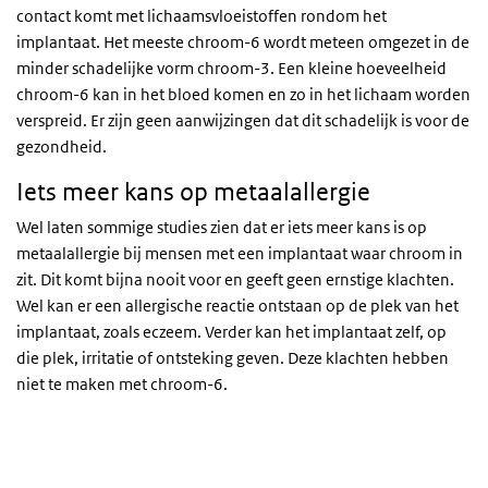
contact komt met lichaamsvloeistoffen rondom het
implantaat. Het meeste chroom-6 wordt meteen omgezet in de
minder schadelijke vorm chroom-3. Een kleine hoeveelheid
chroom-6 kan in het bloed komen en zo in het lichaam worden
verspreid. Er zijn geen aanwijzingen dat dit schadelijk is voor de
gezondheid.
Iets meer kans op metaalallergie
Wel laten sommige studies zien dat er iets meer kans is op
metaalallergie bij mensen met een implantaat waar chroom in
zit. Dit komt bijna nooit voor en geeft geen ernstige klachten.
Wel kan er een allergische reactie ontstaan op de plek van het
implantaat, zoals eczeem. Verder kan het implantaat zelf, op
die plek, irritatie of ontsteking geven. Deze klachten hebben
niet te maken met chroom-6.