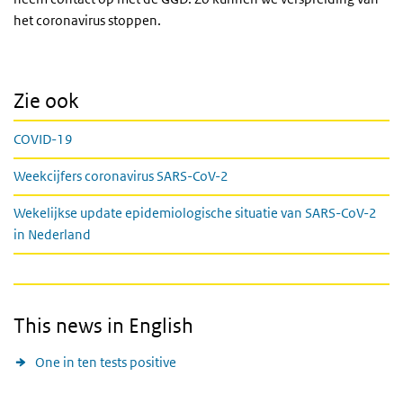
het coronavirus stoppen.
Zie ook
COVID-19
Weekcijfers coronavirus SARS-CoV-2
Wekelijkse update epidemiologische situatie van SARS-CoV-2
in Nederland
This news in English
One in ten tests positive