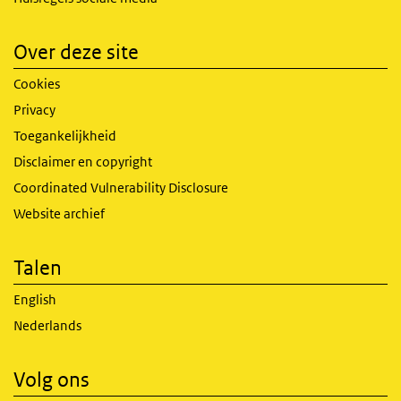
Over deze site
Cookies
Privacy
Toegankelijkheid
Disclaimer en copyright
Coordinated Vulnerability Disclosure
Website archief
Talen
English
Nederlands
Volg ons