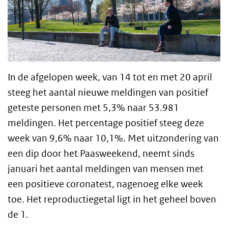
In de afgelopen week, van 14 tot en met 20 april
steeg het aantal nieuwe meldingen van positief
geteste personen met 5,3% naar 53.981
meldingen. Het percentage positief steeg deze
week van 9,6% naar 10,1%. Met uitzondering van
een dip door het Paasweekend, neemt sinds
januari het aantal meldingen van mensen met
een positieve coronatest, nagenoeg elke week
toe. Het reproductiegetal ligt in het geheel boven
de 1
.