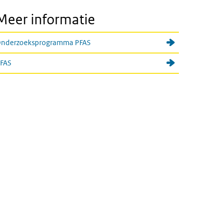
Meer informatie
nderzoeksprogramma PFAS
FAS