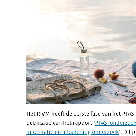
Het RIVM heeft de eerste fase van het PF
publicatie van het rapport ‘
PFAS-onderzoek
informatie en afbakening onderzoek
’. Dit