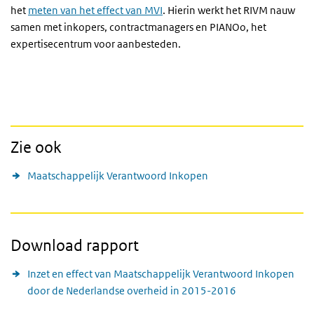
het
meten van het effect van MVI
. Hierin werkt het RIVM nauw
samen met inkopers, contractmanagers en PIANOo, het
expertisecentrum voor aanbesteden.
Zie ook
Maatschappelijk Verantwoord Inkopen
Download rapport
Inzet en effect van Maatschappelijk Verantwoord Inkopen
door de Nederlandse overheid in 2015-2016