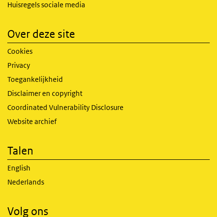
Huisregels sociale media
Over deze site
Cookies
Privacy
Toegankelijkheid
Disclaimer en copyright
Coordinated Vulnerability Disclosure
Website archief
Talen
English
Nederlands
Volg ons