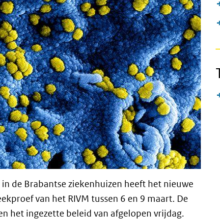
in de Brabantse ziekenhuizen heeft het nieuwe
teekproef van het RIVM tussen 6 en 9 maart. De
 het ingezette beleid van afgelopen vrijdag.