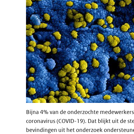
Bijna 4% van de onderzochte medewerkers 
coronavirus (COVID-19). Dat blijkt uit de s
bevindingen uit het onderzoek ondersteunen