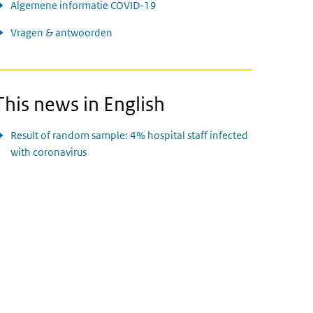
Algemene informatie COVID-19
Vragen & antwoorden
This news in English
Result of random sample: 4% hospital staff infected
with coronavirus