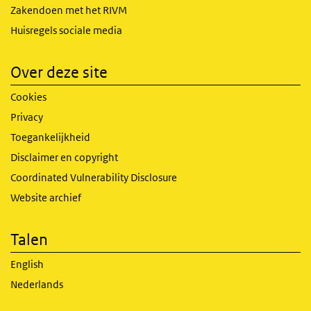
Zakendoen met het RIVM
Huisregels sociale media
Over deze site
Cookies
Privacy
Toegankelijkheid
Disclaimer en copyright
Coordinated Vulnerability Disclosure
Website archief
Talen
English
Nederlands