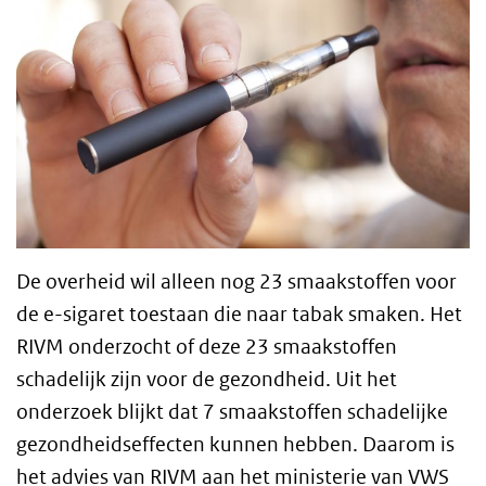
De overheid wil alleen nog 23 smaakstoffen voor
de e-sigaret toestaan die naar tabak smaken. Het
RIVM onderzocht of deze 23 smaakstoffen
schadelijk zijn voor de gezondheid. Uit het
onderzoek blijkt dat 7 smaakstoffen schadelijke
gezondheidseffecten kunnen hebben. Daarom is
het advies van RIVM aan het ministerie van
VWS