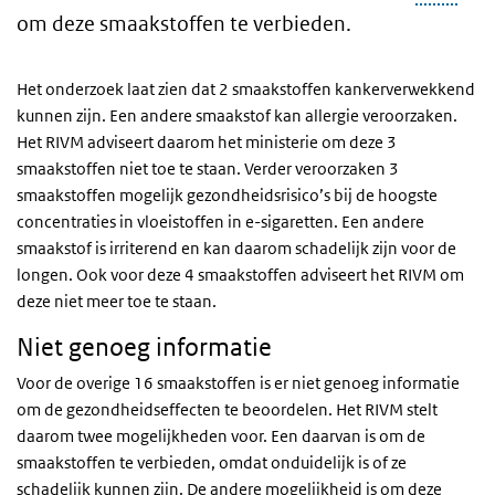
om deze smaakstoffen te verbieden.
Het onderzoek laat zien dat 2 smaakstoffen kankerverwekkend
kunnen zijn. Een andere smaakstof kan allergie veroorzaken.
Het RIVM adviseert daarom het ministerie om deze 3
smaakstoffen niet toe te staan. Verder veroorzaken 3
smaakstoffen mogelijk gezondheidsrisico’s bij de hoogste
concentraties in vloeistoffen in e-sigaretten. Een andere
smaakstof is irriterend en kan daarom schadelijk zijn voor de
longen. Ook voor deze 4 smaakstoffen adviseert het RIVM om
deze niet meer toe te staan.
Niet genoeg informatie
Voor de overige 16 smaakstoffen is er niet genoeg informatie
om de gezondheidseffecten te beoordelen. Het RIVM stelt
daarom twee mogelijkheden voor. Een daarvan is om de
smaakstoffen te verbieden, omdat onduidelijk is of ze
schadelijk kunnen zijn. De andere mogelijkheid is om deze