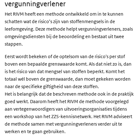
vergunningverlener
Het RIVM heeft een methode ontwikkeld om in te kunnen
schatten wat de risico’s zijn van stoffenmengsels in de
leefomgeving. Deze methode helpt vergunningverleners, zoals
omgevingsdiensten bij de beoordeling en bestaat uit twee
stappen.
Eerst wordt bekeken of de optelsom van de risico's per stof
boven een bepaalde grenswaarde komt. Als dat niet zo is, dan
is het risico van dat mengsel van stoffen beperkt. Komt het
totaal wél boven de grenswaarde, dan moet gekeken worden
naar de specifieke giftigheid van deze stoffen.
Het is belangrijk dat de beschreven methode ook in de praktijk
goed werkt. Daarom heeft het RIVM de methode voorgelegd
aan vertegenwoordigers van uitvoeringsorganisaties tijdens
een workshop van het ZZS-kennisnetwerk. Het RIVM adviseert
de methode samen met vergunningverleners verder uit te
werken en te gaan gebruiken.