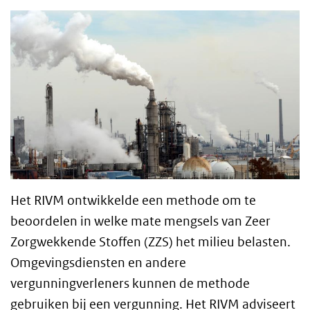
Het RIVM ontwikkelde een methode om te
beoordelen in welke mate mengsels van Zeer
Zorgwekkende Stoffen (ZZS) het milieu belasten.
Omgevingsdiensten en andere
vergunningverleners kunnen de methode
gebruiken bij een vergunning. Het RIVM adviseert