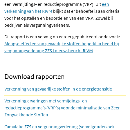
een Vermijdings- en reductieprogramma (VRP). Uit
een
verkenning van het RIVM
blijkt dat er behoefte is aan criteria
voor het opstellen en beoordelen van een VRP. Zowel bij
bedrijven als vergunningverleners.
Dit rapport is een vervolg op eerder gepubliceerd onderzoek:
Mengseleffecten van gevaarlijke stoffen beperkt in beeld bij
vergunningverlening ZZS | nieuwsbericht RIVM
.
Download rapporten
Verkenning van gevaarlijke stoffen in de energietransitie
Verkenning ervaringen met vermijdings- en
reductieprogramma’s (VRP’s) voor de minimalisatie van Zeer
Zorgwekkende Stoffen
Cumulatie ZZS en vergunningverlening (vervolgonderzoek