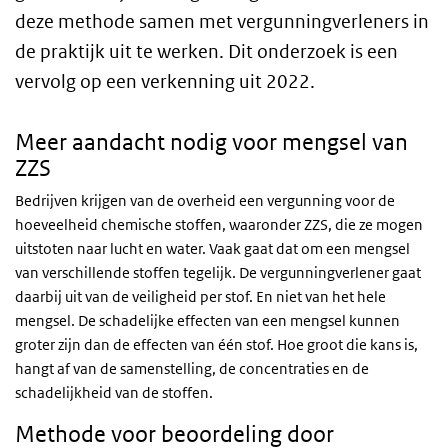
deze methode samen met vergunningverleners in
de praktijk uit te werken. Dit onderzoek is een
vervolg op een verkenning uit 2022.
Meer aandacht nodig voor mengsel van
ZZS
Bedrijven krijgen van de overheid een vergunning voor de
hoeveelheid chemische stoffen, waaronder ZZS, die ze mogen
uitstoten naar lucht en water. Vaak gaat dat om een mengsel
van verschillende stoffen tegelijk. De vergunningverlener gaat
daarbij uit van de veiligheid per stof. En niet van het hele
mengsel. De schadelijke effecten van een mengsel kunnen
groter zijn dan de effecten van één stof. Hoe groot die kans is,
hangt af van de samenstelling, de concentraties en de
schadelijkheid van de stoffen.
Methode voor beoordeling door