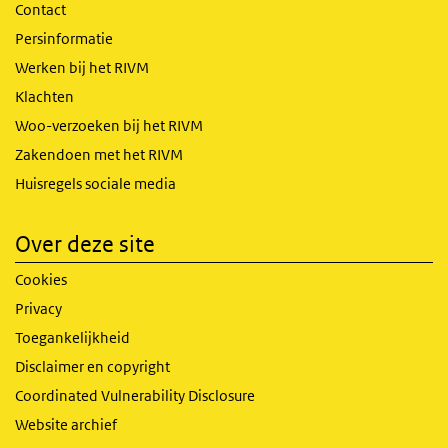
Contact
Persinformatie
Werken bij het RIVM
Klachten
Woo-verzoeken bij het RIVM
Zakendoen met het RIVM
Huisregels sociale media
Over deze site
Cookies
Privacy
Toegankelijkheid
Disclaimer en copyright
Coordinated Vulnerability Disclosure
Website archief