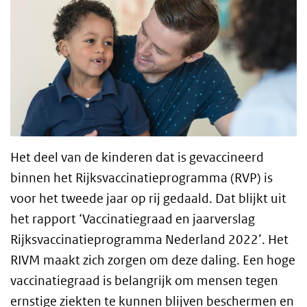
Het deel van de kinderen dat is gevaccineerd
binnen het Rijksvaccinatieprogramma (RVP) is
voor het tweede jaar op rij gedaald. Dat blijkt uit
het rapport ‘Vaccinatiegraad en jaarverslag
Rijksvaccinatieprogramma Nederland 2022’. Het
RIVM maakt zich zorgen om deze daling. Een hoge
vaccinatiegraad is belangrijk om mensen tegen
ernstige ziekten te kunnen blijven beschermen en