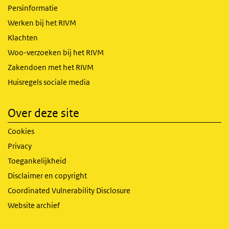
Persinformatie
Werken bij het RIVM
Klachten
Woo-verzoeken bij het RIVM
Zakendoen met het RIVM
Huisregels sociale media
Over deze site
Cookies
Privacy
Toegankelijkheid
Disclaimer en copyright
Coordinated Vulnerability Disclosure
Website archief