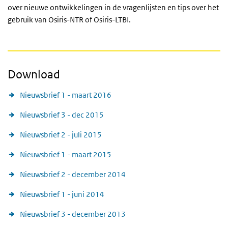
over nieuwe ontwikkelingen in de vragenlijsten en tips over het
gebruik van Osiris-NTR of Osiris-LTBI.
Download
Nieuwsbrief 1 - maart 2016
Nieuwsbrief 3 - dec 2015
Nieuwsbrief 2 - juli 2015
Nieuwsbrief 1 - maart 2015
Nieuwsbrief 2 - december 2014
Nieuwsbrief 1 - juni 2014
Nieuwsbrief 3 - december 2013