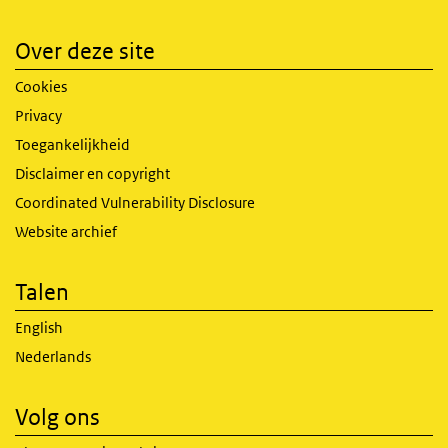
Over deze site
Cookies
Privacy
Toegankelijkheid
Disclaimer en copyright
Coordinated Vulnerability Disclosure
Website archief
Talen
English
Nederlands
Volg ons