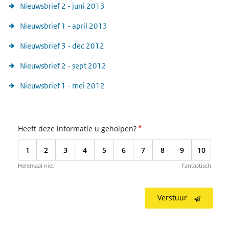
Nieuwsbrief 2 - juni 2013
Nieuwsbrief 1 - april 2013
Nieuwsbrief 3 - dec 2012
Nieuwsbrief 2 - sept 2012
Nieuwsbrief 1 - mei 2012
*
Heeft deze informatie u geholpen?
1
2
3
4
5
6
7
8
9
10
Helemaal niet
Fantastisch
Verstuur