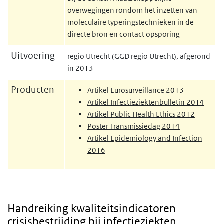
overwegingen rondom het inzetten van
moleculaire typeringstechnieken in de
directe bron en contact opsporing
Uitvoering
regio Utrecht (GGD regio Utrecht), afgerond
in 2013
Producten
Artikel Eurosurveillance 2013
Artikel Infectieziektenbulletin 2014
Artikel Public Health Ethics 2012
Poster Transmissiedag 2014
Artikel Epidemiology and Infection
2016
Handreiking kwaliteitsindicatoren
crisisbestrijding bij infectieziekten