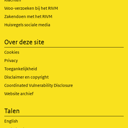
Woo-verzoeken bij het RIVM
Zakendoen met het RIVM
Huisregels sociale media
Over deze site
Cookies
Privacy
Toegankelijkheid
Disclaimer en copyright
Coordinated Vulnerability Disclosure
Website archief
Talen
English