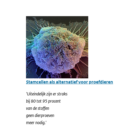
Stamcellen als alternatief voor proefdieren
'Uiteindelijk zijn er straks
bij 80 tot 95 procent
van de stoffen
geen dierproeven
meer nodig.'