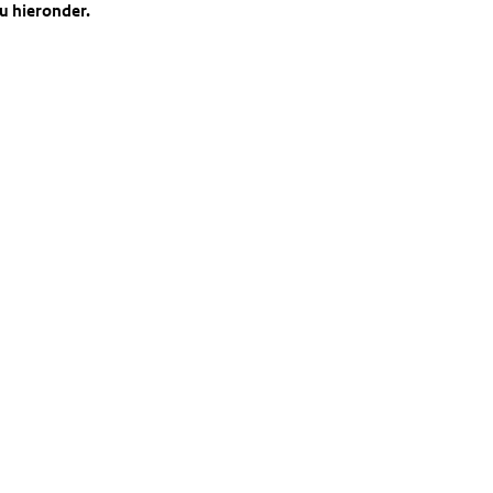
 u hieronder.