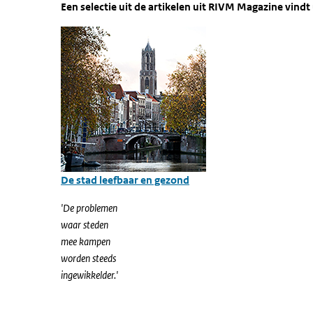
Een selectie uit de artikelen uit RIVM Magazine vindt
De stad leefbaar en gezond
'De problemen
waar steden
mee kampen
worden steeds
ingewikkelder.'