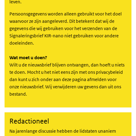
leven.
Persoonsgegevens worden alleen gebruikt voor het doel
waarvoor ze zijn aangeleverd. Dit betekent dat wij de
gegevens die wij gebruiken voor het verzenden van de
Signaleringsbrief KIR-nano niet gebruiken voor andere
doeleinden.
Wat moet u doen?
Wilt u de nieuwsbrief blijven ontvangen, dan hoeft u niets
te doen. Mocht u het niet eens zijn met ons privacybeleid
dan kunt u zich onder aan deze pagina afmelden voor
onze nieuwsbrief. Wij verwijderen uw gevens dan uit ons
bestand.
Redactioneel
Na jarenlange discussie hebben de lidstaten unaniem