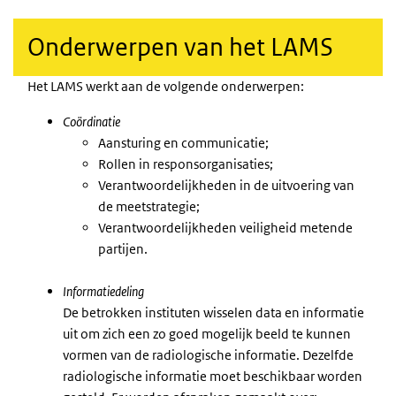
Onderwerpen van het LAMS
Het LAMS werkt aan de volgende onderwerpen:
Coördinatie
Aansturing en communicatie;
Rollen in responsorganisaties;
Verantwoordelijkheden in de uitvoering van
de meetstrategie;
Verantwoordelijkheden veiligheid metende
partijen.
Informatiedeling
De betrokken instituten wisselen data en informatie
uit om zich een zo goed mogelijk beeld te kunnen
vormen van de radiologische informatie. Dezelfde
radiologische informatie moet beschikbaar worden