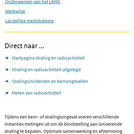
Onderwerpen van het LAMS
Werkwijze
Landelijke meetstrategie
Direct naar ...
Startpagina straling en radioactiviteit
Straling en radioactiviteit uitgelegd
Stralingsincidenten en kernongevallen
Meten van radioactiviteit
Tijdens een kern- of stralingsongeval voeren verschillende
instanties metingen uit om de blootstelling aan ioniserende
straling te bepalen. Optimale samenwerking en afstemming