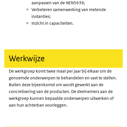
aanpassen van de NEN5639;
Verbeteren samenwerking van metende
instanties;
Inzicht in capaciteiten.
Werkwijze
De werkgroep komt twee maal per jaar bij elkaar om de
genoemde onderwerpen te behandelen en vast te stellen.
Buiten deze bijeenkomst om wordt gewerkt aan de
concretisering van de producten. De deelnemers aan de
werkgroep kunnen bepaalde onderwerpen uitwerken of
aan hun achterban voorleggen.