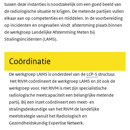
tussen deze instanties is noodzakelijk om een goed beeld van
de radiologische situatie te krijgen. De metende partijen vullen
elkaar aan op competenties en middelen. In de voorbereiding
op incidenten en ongevallen vindt afstemming plaats binnen
de werkgroep Landelijke Afstemming Meten bij
Stralingsincidenten (LAMS).
Coördinatie
De werkgroep LAMS is onderdeel van de
LCP-S
structuur.
Het RIVM coördineert de werkgroep LAMS en zit ook de
werkgroep voor. Het RIVM is met zijn specialistische
radiologische meetcapaciteit een belangrijke metende
partij. Bij een inzet coördineert een meet- en
stralingsdeskundige van het RIVM de landelijke
meetstrategie vanuit het Radiologisch en
Gezondheidskundig Expertise Netwerk.