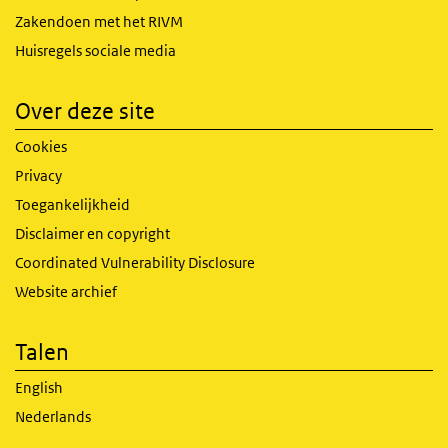
Zakendoen met het RIVM
Huisregels sociale media
Over deze site
Cookies
Privacy
Toegankelijkheid
Disclaimer en copyright
Coordinated Vulnerability Disclosure
Website archief
Talen
English
Nederlands