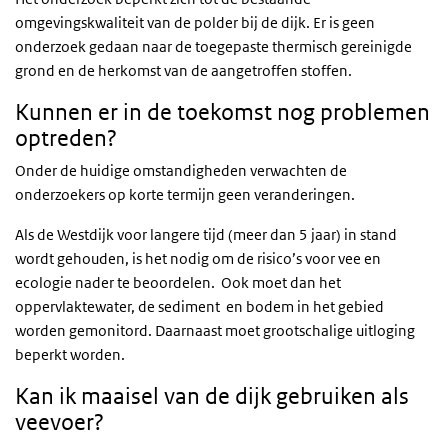
omgevingskwaliteit van de polder bij de dijk. Er is geen
onderzoek gedaan naar de toegepaste thermisch gereinigde
grond en de herkomst van de aangetroffen stoffen.
Kunnen er in de toekomst nog problemen
optreden?
Onder de huidige omstandigheden verwachten de
onderzoekers op korte termijn geen veranderingen.
Als de Westdijk voor langere tijd (meer dan 5 jaar) in stand
wordt gehouden, is het nodig om de risico’s voor vee en
ecologie nader te beoordelen. Ook moet dan het
oppervlaktewater, de sediment en bodem in het gebied
worden gemonitord. Daarnaast moet grootschalige uitloging
beperkt worden.
Kan ik maaisel van de dijk gebruiken als
veevoer?