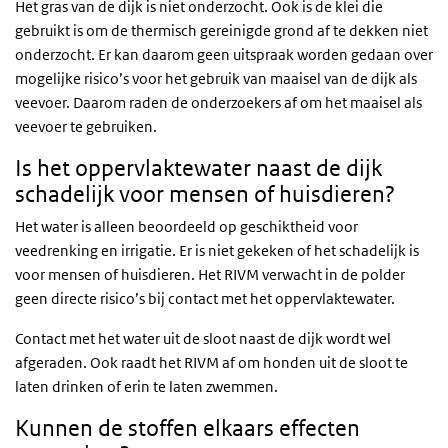
Het gras van de dijk is niet onderzocht. Ook is de klei die
gebruikt is om de thermisch gereinigde grond af te dekken niet
onderzocht. Er kan daarom geen uitspraak worden gedaan over
mogelijke risico’s voor het gebruik van maaisel van de dijk als
veevoer. Daarom raden de onderzoekers af om het maaisel als
veevoer te gebruiken.
Is het oppervlaktewater naast de dijk
schadelijk voor mensen of huisdieren?
Het water is alleen beoordeeld op geschiktheid voor
veedrenking en irrigatie. Er is niet gekeken of het schadelijk is
voor mensen of huisdieren. Het
RIVM
verwacht in de polder
geen directe risico’s bij contact met het oppervlaktewater.
Contact met het water uit de sloot naast de dijk wordt wel
afgeraden. Ook raadt het RIVM af om honden uit de sloot te
laten drinken of erin te laten zwemmen.
Kunnen de stoffen elkaars effecten