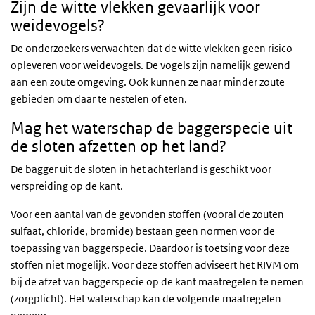
Zijn de witte vlekken gevaarlijk voor
weidevogels?
De onderzoekers verwachten dat de witte vlekken geen risico
opleveren voor weidevogels. De vogels zijn namelijk gewend
aan een zoute omgeving. Ook kunnen ze naar minder zoute
gebieden om daar te nestelen of eten.
Mag het waterschap de baggerspecie uit
de sloten afzetten op het land?
De bagger uit de sloten in het achterland is geschikt voor
verspreiding op de kant.
Voor een aantal van de gevonden stoffen (vooral de zouten
sulfaat, chloride, bromide) bestaan geen normen voor de
toepassing van baggerspecie. Daardoor is toetsing voor deze
stoffen niet mogelijk. Voor deze stoffen adviseert het
RIVM
om
bij de afzet van baggerspecie op de kant maatregelen te nemen
(zorgplicht). Het waterschap kan de volgende maatregelen