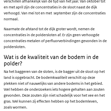
verschillen afhankelijk van de tijd van het jaar. Van oktober tot
en met april zijn de concentraties in de sloot naast de dijk
verhoogd. Van mei tot en met september zijn de concentraties
normaal.
Naarmate de afstand tot de dijk groter wordt, nemen de
concentraties in de poldersloten af. Er zijn geen verhoogde
concentraties metalen of perfluorverbindingen gevonden in de
poldersloten.
Wat is de kwaliteit van de bodem in de
polder?
Na het baggeren van de sloten, is de bagger uit de sloot op het
land is opgebracht. De bodemkwaliteit verschilt op deze
plekken niet of nauwelijks van andere bodems in het gebied.
Wel hebben de onderzoekers iets hogere gehalten aan zouten
gevonden. Deze zouten zijn niet schadelijk voor het vee en het
gras. Wel kunnen zij effecten hebben op het bodemleven,
zoals wormen.