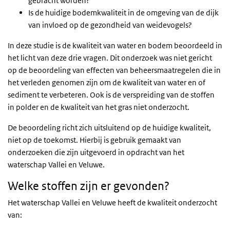
gebracht worden?
Is de huidige bodemkwaliteit in de omgeving van de dijk
van invloed op de gezondheid van weidevogels?
In deze studie is de kwaliteit van water en bodem beoordeeld in
het licht van deze drie vragen. Dit onderzoek was niet gericht
op de beoordeling van effecten van beheersmaatregelen die in
het verleden genomen zijn om de kwaliteit van water en of
sediment te verbeteren. Ook is de verspreiding van de stoffen
in polder en de kwaliteit van het gras niet onderzocht.
De beoordeling richt zich uitsluitend op de huidige kwaliteit,
niet op de toekomst. Hierbij is gebruik gemaakt van
onderzoeken die zijn uitgevoerd in opdracht van het
waterschap Vallei en Veluwe.
Welke stoffen zijn er gevonden?
Het waterschap Vallei en Veluwe heeft de kwaliteit onderzocht
van: