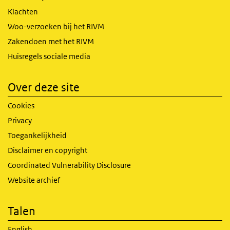
Klachten
Woo-verzoeken bij het RIVM
Zakendoen met het RIVM
Huisregels sociale media
Over deze site
Cookies
Privacy
Toegankelijkheid
Disclaimer en copyright
Coordinated Vulnerability Disclosure
Website archief
Talen
English