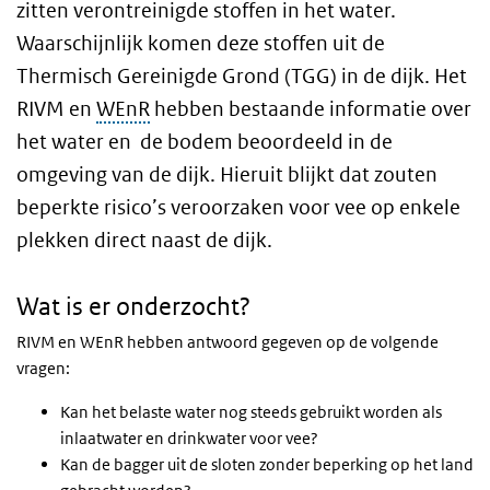
zitten verontreinigde stoffen in het water.
Waarschijnlijk komen deze stoffen uit de
Thermisch Gereinigde Grond (TGG) in de dijk. Het
RIVM en
WEnR
hebben bestaande informatie over
het water en de bodem beoordeeld in de
omgeving van de dijk. Hieruit blijkt dat zouten
beperkte risico’s veroorzaken voor vee op enkele
plekken direct naast de dijk.
Wat is er onderzocht?
RIVM en WEnR hebben antwoord gegeven op de volgende
vragen:
Kan het belaste water nog steeds gebruikt worden als
inlaatwater en drinkwater voor vee?
Kan de bagger uit de sloten zonder beperking op het land