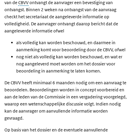
van de
CBVV
ontvangt de aanvrager een bevestiging van
ontvangst. Binnen 2 weken na ontvangst van de aanvraag
checkt het secretariaat de aangeleverde informatie op
volledigheid. De aanvrager ontvangt daarop bericht dat de
aangeleverde informatie ofwel
als volledig kan worden beschouwd, en daarmee in
aanmerking komt voor beoordeling door de CBVV, ofwel
nog niet als volledig kan worden beschouwd, en wat er
nog aangeleverd moet worden om het dossier voor
beoordeling in aanmerking te laten komen.
De CBVV heeft minimaal 6 maanden nodig om een aanvraag te
beoordelen. Beoordelingen worden in concept voorbereid en
aan de leden van de Commissie in een vergadering voorgelegd,
waarop een wetenschappelijke discussie volgt. Indien nodig
kan de aanvrager om aanvullende informatie worden
gevraagd.
Op basis van het dossier en de eventuele aanvullende