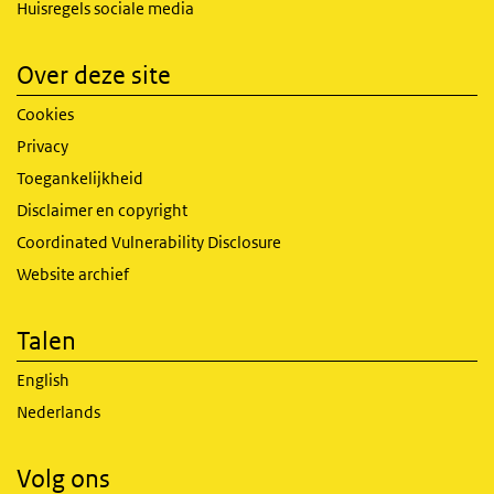
Huisregels sociale media
Over deze site
Cookies
Privacy
Toegankelijkheid
Disclaimer en copyright
Coordinated Vulnerability Disclosure
Website archief
Talen
English
Nederlands
Volg ons