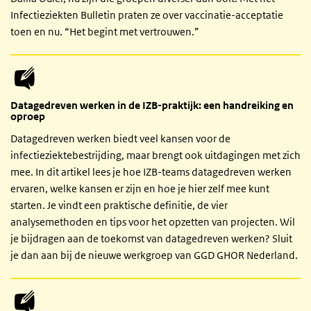
Infectieziekten Bulletin praten ze over vaccinatie-acceptatie
toen en nu. “Het begint met vertrouwen.”
Datagedreven werken in de IZB-praktijk: een handreiking en
oproep
Datagedreven werken biedt veel kansen voor de
infectieziektebestrijding, maar brengt ook uitdagingen met zich
mee. In dit artikel lees je hoe IZB-teams datagedreven werken
ervaren, welke kansen er zijn en hoe je hier zelf mee kunt
starten. Je vindt een praktische definitie, de vier
analysemethoden en tips voor het opzetten van projecten. Wil
je bijdragen aan de toekomst van datagedreven werken? Sluit
je dan aan bij de nieuwe werkgroep van GGD GHOR Nederland.