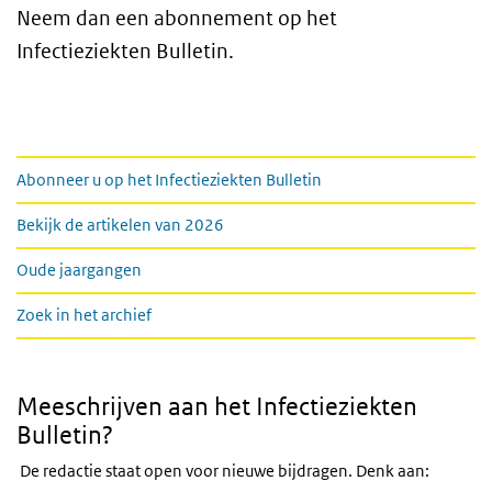
Neem dan een abonnement op het
Infectieziekten Bulletin.
Links
Abonneer u op het Infectieziekten Bulletin
Bekijk de artikelen van 2026
Oude jaargangen
Zoek in het archief
Meeschrijven aan het Infectieziekten
Bulletin?
De redactie staat open voor nieuwe bijdragen. Denk aan: