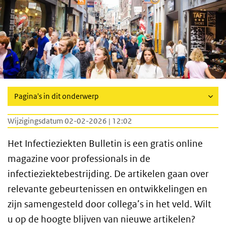
Pagina's in dit onderwerp
Wijzigingsdatum 02-02-2026 | 12:02
Het Infectieziekten Bulletin is een gratis online
magazine voor professionals in de
infectieziektebestrijding. De artikelen gaan over
relevante gebeurtenissen en ontwikkelingen en
zijn samengesteld door collega’s in het veld. Wilt
u op de hoogte blijven van nieuwe artikelen?