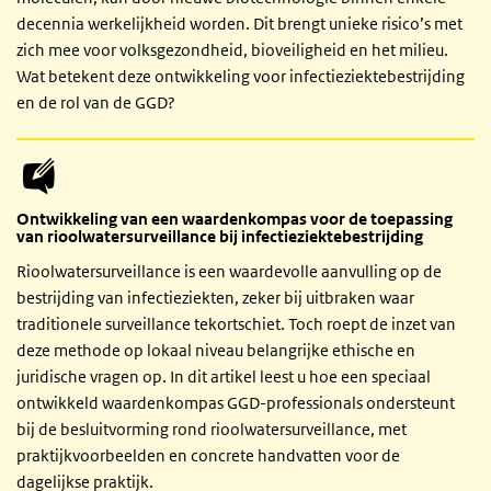
decennia werkelijkheid worden. Dit brengt unieke risico’s met
zich mee voor volksgezondheid, bioveiligheid en het milieu.
Wat betekent deze ontwikkeling voor infectieziektebestrijding
en de rol van de GGD?
Ontwikkeling van een waardenkompas voor de toepassing
van rioolwatersurveillance bij infectieziektebestrijding
Rioolwatersurveillance is een waardevolle aanvulling op de
bestrijding van infectieziekten, zeker bij uitbraken waar
traditionele surveillance tekortschiet. Toch roept de inzet van
deze methode op lokaal niveau belangrijke ethische en
juridische vragen op. In dit artikel leest u hoe een speciaal
ontwikkeld waardenkompas GGD-professionals ondersteunt
bij de besluitvorming rond rioolwatersurveillance, met
praktijkvoorbeelden en concrete handvatten voor de
dagelijkse praktijk.