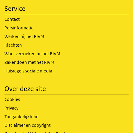
Service
Contact
Persinformatie
Werken bij het RIVM
Klachten
Woo-verzoeken bij het RIVM
Zakendoen met het RIVM
Huisregels sociale media
Over deze site
Cookies
Privacy
Toegankelijkheid
Disclaimer en copyright