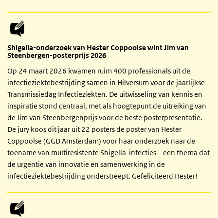
Shigella-onderzoek van Hester Coppoolse wint Jim van
Steenbergen-posterprijs 2026
Op 24 maart 2026 kwamen ruim 400 professionals uit de
infectieziektebestrijding samen in Hilversum voor de jaarlijkse
Transmissiedag Infectieziekten. De uitwisseling van kennis en
inspiratie stond centraal, met als hoogtepunt de uitreiking van
de Jim van Steenbergenprijs voor de beste posterpresentatie.
De jury koos dit jaar uit 22 posters de poster van Hester
Coppoolse (GGD Amsterdam) voor haar onderzoek naar de
toename van multiresistente Shigella-infecties – een thema dat
de urgentie van innovatie en samenwerking in de
infectieziektebestrijding onderstreept. Gefeliciteerd Hester!